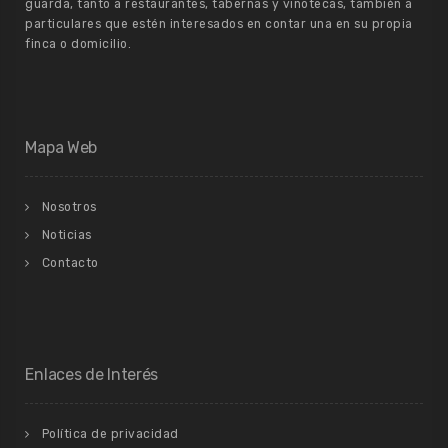
guarda, tanto a restaurantes, tabernas y vinotecas, también a
particulares que estén interesados en contar una en su propia
finca o domicilio.
Mapa Web
Nosotros
Noticias
Contacto
Enlaces de Interés
Política de privacidad