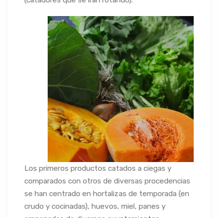
Los primeros productos catados a ciegas y
comparados con otros de diversas procedencias
se han centrado en hortalizas de temporada (en
crudo y cocinadas), huevos, miel, panes y