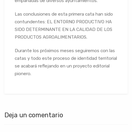
empanadas de diversos ayuntamientos.
Las conclusiones de esta primera cata han sido
contundentes: EL ENTORNO PRODUCTIVO HA
SIDO DETERMINANTE EN LA CALIDAD DE LOS
PRODUCTOS AGROALIMENTARIOS.
Durante los próximos meses seguiremos con las
catas y todo este proceso de identidad territorial
se acabará reflejando en un proyecto editorial
pionero.
Deja un comentario