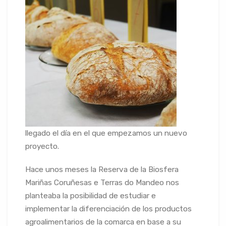
llegado el día en el que empezamos un nuevo
proyecto.
Hace unos meses la Reserva de la Biosfera
Mariñas Coruñesas e Terras do Mandeo nos
planteaba la posibilidad de estudiar e
implementar la diferenciación de los productos
agroalimentarios de la comarca en base a su