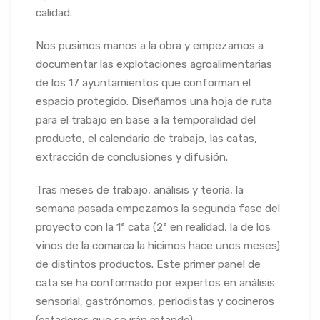
calidad.
Nos pusimos manos a la obra y empezamos a
documentar las explotaciones agroalimentarias
de los 17 ayuntamientos que conforman el
espacio protegido. Diseñamos una hoja de ruta
para el trabajo en base a
la temporalidad del
producto, el calendario de trabajo, las catas,
extracción de conclusiones y difusión.
Tras meses de trabajo, análisis y teoría, la
semana pasada empezamos la segunda fase del
proyecto con la 1ª cata (2ª en realidad, la de los
vinos de la comarca la hicimos hace unos meses)
de distintos productos. Este primer panel de
cata se ha conformado por expertos en análisis
sensorial, gastrónomos, periodistas y cocineros
(catadores que se irán rotando).