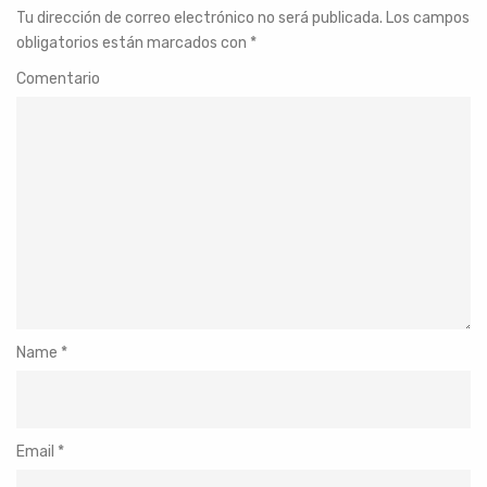
Tu dirección de correo electrónico no será publicada.
Los campos
obligatorios están marcados con
*
Comentario
Name
*
Email
*