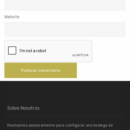
Website
Sobre Nosotros
Realizamos asesoramiento para configurar una bodega de