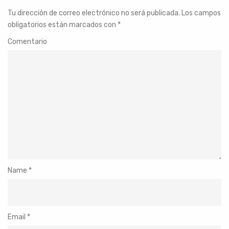
Tu dirección de correo electrónico no será publicada.
Los campos
obligatorios están marcados con
*
Comentario
Name
*
Email
*