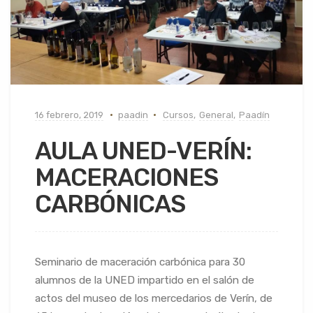
16 febrero, 2019
paadin
Cursos
,
General
,
Paadín
AULA UNED-VERÍN:
MACERACIONES
CARBÓNICAS
Seminario de maceración carbónica para 30
alumnos de la UNED impartido en el salón de
actos del museo de los mercedarios de Verín, de