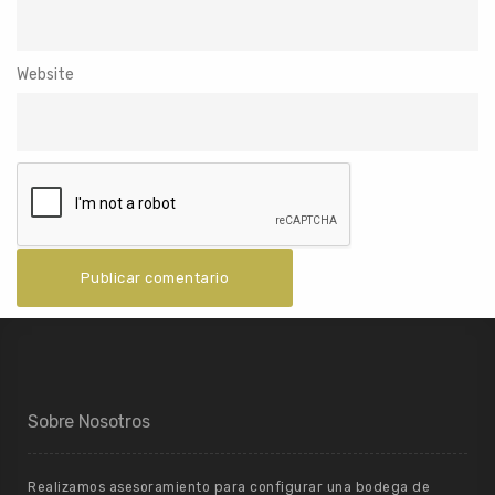
Website
Sobre Nosotros
Realizamos asesoramiento para configurar una bodega de