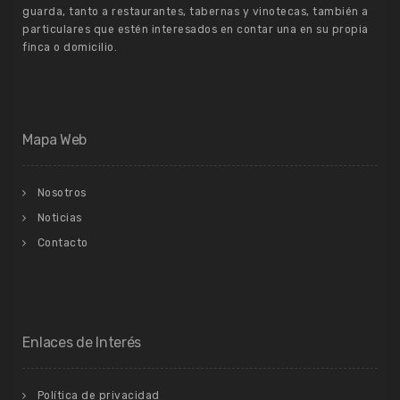
guarda, tanto a restaurantes, tabernas y vinotecas, también a
particulares que estén interesados en contar una en su propia
finca o domicilio.
Mapa Web
Nosotros
Noticias
Contacto
Enlaces de Interés
Política de privacidad