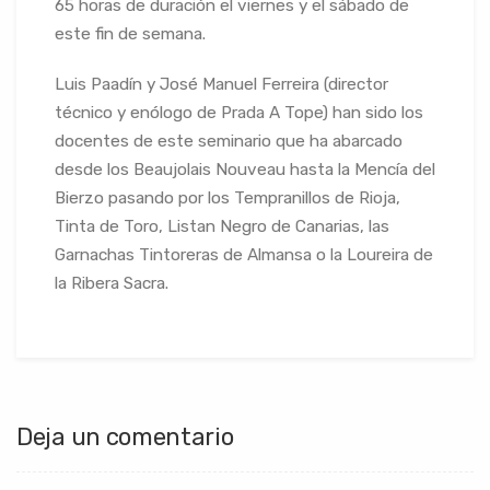
65 horas de duración el viernes y el sábado de
este fin de semana.
Luis Paadín y José Manuel Ferreira (director
técnico y enólogo de Prada A Tope) han sido los
docentes de este seminario que ha abarcado
desde los Beaujolais Nouveau hasta la Mencía del
Bierzo pasando por los Tempranillos de Rioja,
Tinta de Toro, Listan Negro de Canarias, las
Garnachas Tintoreras de Almansa o la Loureira de
la Ribera Sacra.
Deja un comentario