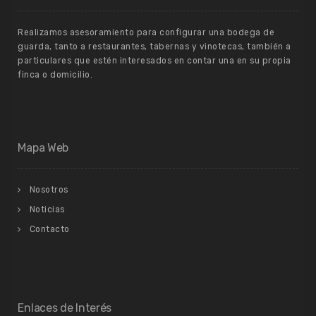
Realizamos asesoramiento para configurar una bodega de
guarda, tanto a restaurantes, tabernas y vinotecas, también a
particulares que estén interesados en contar una en su propia
finca o domicilio.
Mapa Web
Nosotros
Noticias
Contacto
Enlaces de Interés