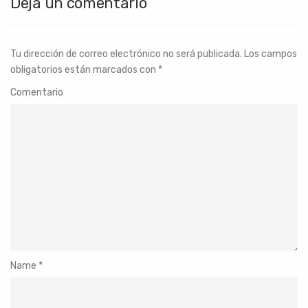
Deja un comentario
Tu dirección de correo electrónico no será publicada.
Los campos
obligatorios están marcados con
*
Comentario
Name
*