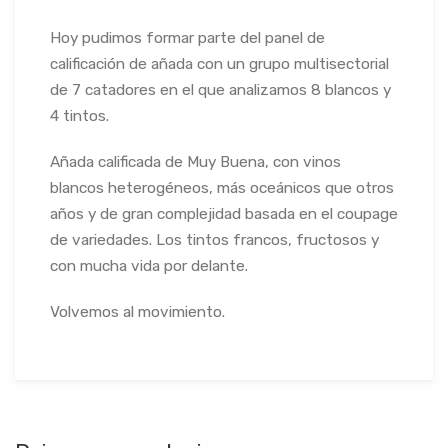
Hoy pudimos formar parte del panel de
calificación de añada con un grupo multisectorial
de 7 catadores en el que analizamos 8 blancos y
4 tintos.
Añada calificada de Muy Buena, con vinos
blancos heterogéneos, más oceánicos que otros
años y de gran complejidad basada en el coupage
de variedades. Los tintos francos, fructosos y
con mucha vid
a por delante.
Volvemos al movimiento.