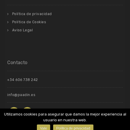
Política de privacidad
Política de Cookies
Aviso Legal
Contacto
+34 606 738 242
info@paadin.es
Utilizamos cookies para asegurar que damos la mejor experiencia al
usuario en nuestra web.
Vale
Política de privacidad