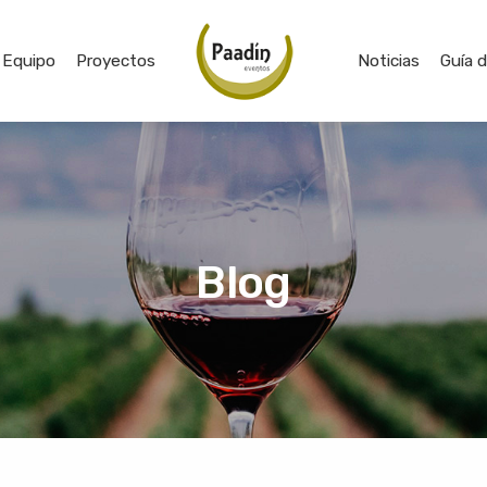
Equipo
Proyectos
Noticias
Guía 
Blog