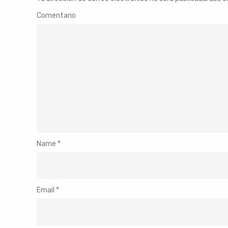
Comentario
Name
*
Email
*