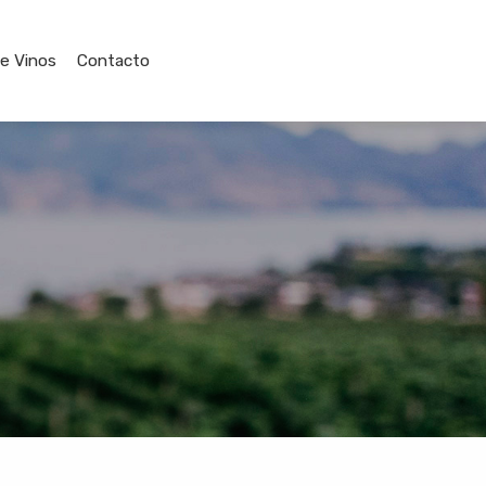
de Vinos
Contacto