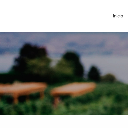
Inicio