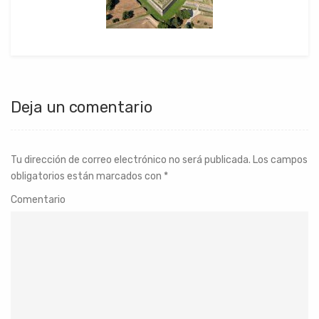
Deja un comentario
Tu dirección de correo electrónico no será publicada.
Los campos
obligatorios están marcados con
*
Comentario