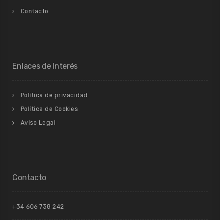
Contacto
Enlaces de Interés
Política de privacidad
Política de Cookies
Aviso Legal
Contacto
+34 606 738 242