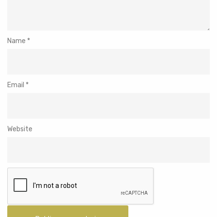
Name
*
Email
*
Website