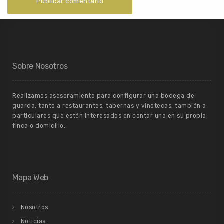
Sobre Nosotros
Realizamos asesoramiento para configurar una bodega de
guarda, tanto a restaurantes, tabernas y vinotecas, también a
particulares que estén interesados en contar una en su propia
finca o domicilio.
Mapa Web
Nosotros
Noticias