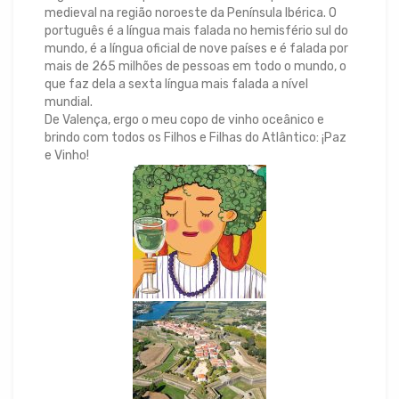
medieval na região noroeste da Península Ibérica. O
português é a língua mais falada no hemisfério sul do
mundo, é a língua oficial de nove países e é falada por
mais de 265 milhões de pessoas em todo o mundo, o
que faz dela a sexta língua mais falada a nível
mundial.
De Valença, ergo o meu copo de vinho oceânico e
brindo com todos os Filhos e Filhas do Atlântico: ¡Paz
e Vinho!