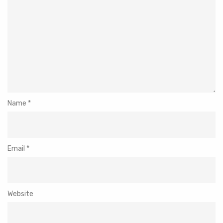
Name
*
Email
*
Website