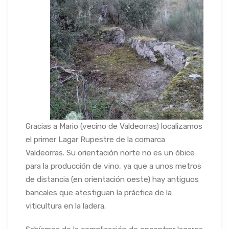
Gracias a Mario (vecino de Valdeorras) localizamos
el primer Lagar Rupestre de la comarca
Valdeorras. Su orientación norte no es un óbice
para la producción de vino, ya que a unos metros
de distancia (en orientación oeste) hay antiguos
bancales que atestiguan la práctica de la
viticultura en la ladera.