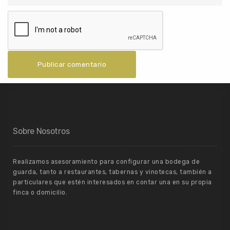
Sobre Nosotros
Realizamos asesoramiento para configurar una bodega de
guarda, tanto a restaurantes, tabernas y vinotecas, también a
particulares que estén interesados en contar una en su propia
finca o domicilio.