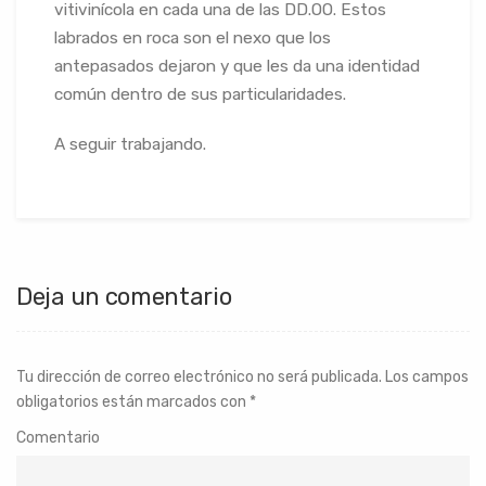
vitivinícola en cada una de las DD.OO. Estos
labrados en roca son el nexo que los
antepasados dejaron y que les da una identidad
común dentro de sus particularidades.
A seguir trabajando.
Deja un comentario
Tu dirección de correo electrónico no será publicada.
Los campos
obligatorios están marcados con
*
Comentario