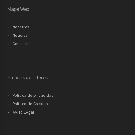
Mapa Web
Nosotros
Noticias
Contacto
Enlaces de Interés
Política de privacidad
Política de Cookies
Aviso Legal