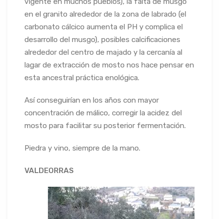
vigente en muchos pueblos), la falta de musgo
en el granito alrededor de la zona de labrado (el
carbonato cálcico aumenta el PH y complica el
desarrollo del musgo), posibles calcificaciones
alrededor del centro de majado y la cercanía al
lagar de extracción de mosto nos hace pensar en
esta ancestral práctica enológica.
Así conseguirían en los años con mayor
concentración de málico, corregir la acidez del
mosto para facilitar su posterior fermentación.
Piedra y vino, siempre de la mano.
VALDEORRAS