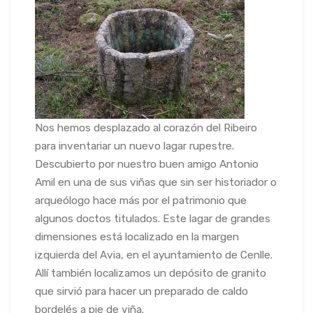
Nos hemos desplazado al corazón del Ribeiro
para inventariar un nuevo lagar rupestre.
Descubierto por nuestro buen amigo Antonio
Amil en una de sus viñas que sin ser historiador o
arqueólogo hace más por el patrimonio que
algunos doctos titulados. Este lagar de grandes
dimensiones está localizado en la margen
izquierda del Avia, en el ayuntamiento de Cenlle.
Allí también localizamos un depósito de granito
que sirvió para hacer un preparado de caldo
bordelés a pie de viña.