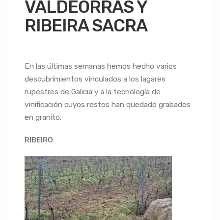
VALDEORRAS Y
RIBEIRA SACRA
En las últimas semanas hemos hecho varios
descubrimientos vinculados a los lagares
rupestres de Galicia y a la tecnología de
vinificación cuyos restos han quedado grabados
en granito.
RIBEIRO