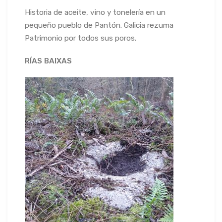
Historia de aceite, vino y tonelería en un
pequeño pueblo de Pantón. Galicia rezuma
Patrimonio por todos sus poros.
RÍAS BAIXAS