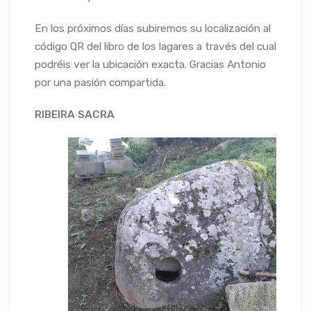
En los próximos días subiremos su localización al
código QR del libro de los lagares a través del cual
podréis ver la ubicación exacta. Gracias Antonio
por una pasión compartida.
RIBEIRA SACRA