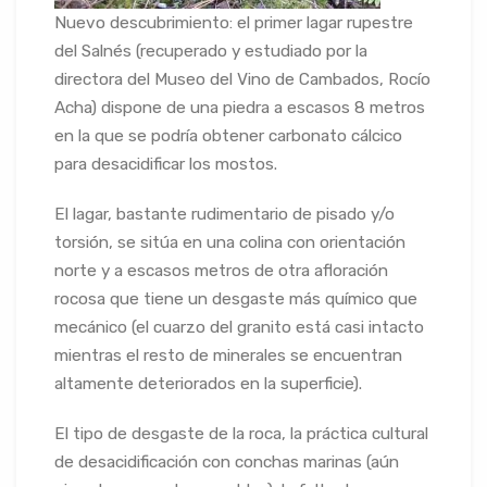
Nuevo descubrimiento: el primer lagar rupestre
del Salnés (recuperado y estudiado por la
directora del Museo del Vino de Cambados, Rocío
Acha) dispone de una piedra a escasos 8 metros
en la que se podría obtener carbonato cálcico
para desacidificar los mostos.
El lagar, bastante rudimentario de pisado y/o
torsión, se sitúa en una colina con orientación
norte y a escasos metros de otra afloración
rocosa que tiene un desgaste más químico que
mecánico (el c
uarzo del granito está casi intacto
mientras el resto de minerales se encuentran
altamente deteriorados en la superficie).
El tipo de desgaste de la roca, la práctica cultural
de desacidificación con conchas marinas (aún