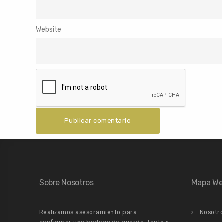
Website
Sobre Nosotros
Mapa W
Realizamos asesoramiento para
Nosotr