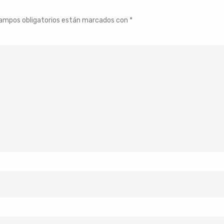
ampos obligatorios están marcados con
*