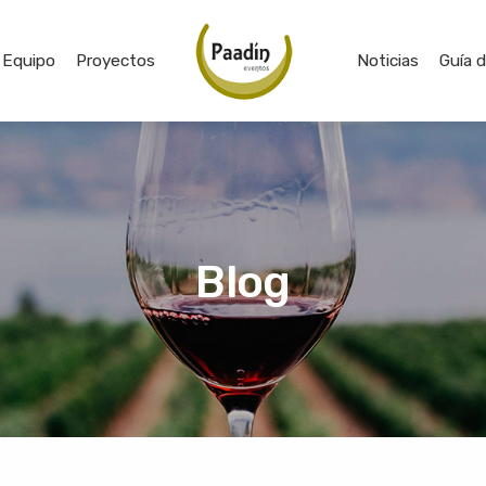
Equipo
Proyectos
Noticias
Guía 
Blog