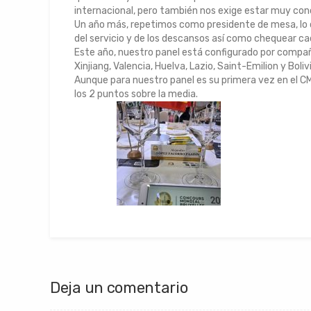
internacional, pero también nos exige estar muy con
Un año más, repetimos como presidente de mesa, lo 
del servicio y de los descansos así como chequear ca
Este año, nuestro panel está configurado por compañe
Xinjiang, Valencia, Huelva, Lazio, Saint-Emilion y Boliv
Aunque para nuestro panel es su primera vez en el
los 2 puntos sobre la media.
Deja un comentario