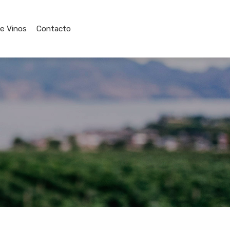
de Vinos
Contacto