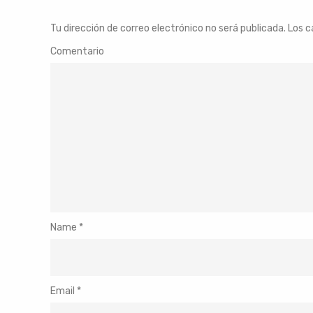
Tu dirección de correo electrónico no será publicada.
Los c
Comentario
Name
*
Email
*