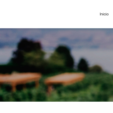
Inicio