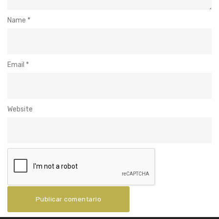
Name
*
Email
*
Website