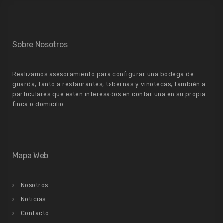
Sobre Nosotros
Realizamos asesoramiento para configurar una bodega de
guarda, tanto a restaurantes, tabernas y vinotecas, también a
particulares que estén interesados en contar una en su propia
finca o domicilio.
Mapa Web
Nosotros
Noticias
Contacto