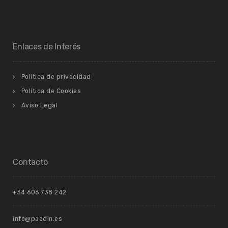
Enlaces de Interés
Política de privacidad
Política de Cookies
Aviso Legal
Contacto
+34 606 738 242
info@paadin.es