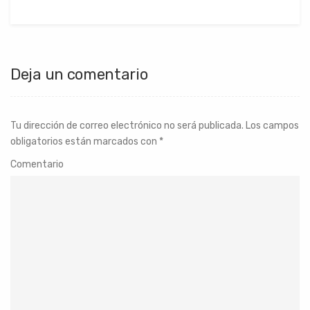
Deja un comentario
Tu dirección de correo electrónico no será publicada.
Los campos
obligatorios están marcados con
*
Comentario