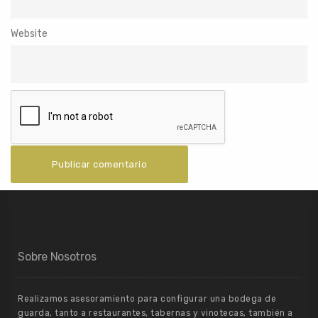
Website
Sobre Nosotros
Realizamos asesoramiento para configurar una bodega de
guarda, tanto a restaurantes, tabernas y vinotecas, también a