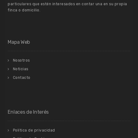
particulares que estén interesados en contar una en su propia
finca o domicilio.
Mapa Web
Nosotros
Noticias
Contacto
Enlaces de Interés
Política de privacidad