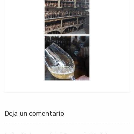
Deja un comentario