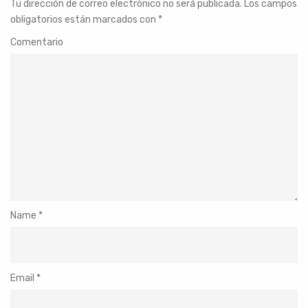
Tu dirección de correo electrónico no será publicada.
Los campos
obligatorios están marcados con
*
Comentario
Name
*
Email
*