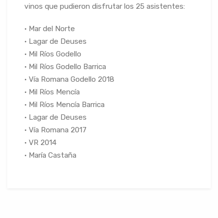
vinos que pudieron disfrutar los 25 asistentes:
• Mar del Norte
• Lagar de Deuses
• Mil Ríos Godello
• Mil Ríos Godello Barrica
• Vía Romana Godello 2018
• Mil Ríos Mencía
• Mil Ríos Mencía Barrica
• Lagar de Deuses
• Vía Romana 2017
• VR 2014
• María Castaña