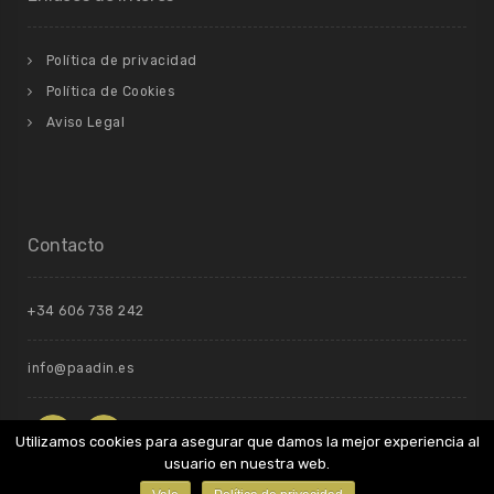
Política de privacidad
Política de Cookies
Aviso Legal
Contacto
+34 606 738 242
info@paadin.es
Utilizamos cookies para asegurar que damos la mejor experiencia al
usuario en nuestra web.