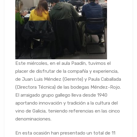
Este miércoles, en el aula Paadín, tuvimos el
placer de disfrutar de la compañía y experiencia,
de Juan Luis Méndez (Gerente) y Paula Caballada
(Directora Técnica) de las bodegas Méndez-Rojo.
El arraigado grupo gallego lleva desde 1940
aportando innovación y tradición a la cultura del
vino de Galicia, teniendo referencias en las cinco
denominaciones.
En esta ocasión han presentado un total de 11