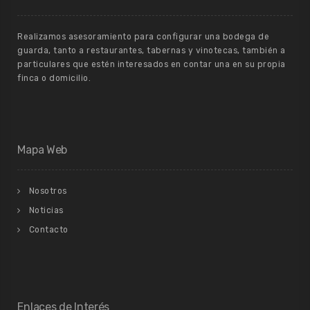
Realizamos asesoramiento para configurar una bodega de
guarda, tanto a restaurantes, tabernas y vinotecas, también a
particulares que estén interesados en contar una en su propia
finca o domicilio.
Mapa Web
Nosotros
Noticias
Contacto
Enlaces de Interés