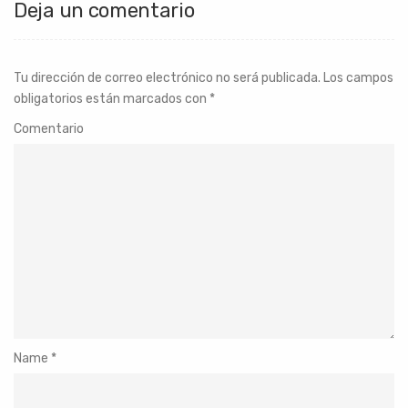
Deja un comentario
Tu dirección de correo electrónico no será publicada.
Los campos
obligatorios están marcados con
*
Comentario
Name
*