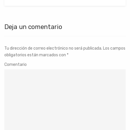
Deja un comentario
Tu dirección de correo electrónico no será publicada.
Los campos
obligatorios están marcados con
*
Comentario