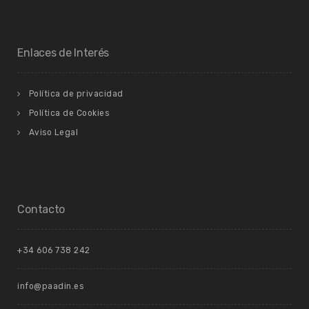
Enlaces de Interés
Política de privacidad
Política de Cookies
Aviso Legal
Contacto
+34 606 738 242
info@paadin.es