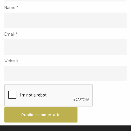
Name
*
Email
*
Website