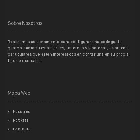
Sobre Nosotros
Realizamos asesoramiento para configurar una bodega de
guarda, tanto a restaurantes, tabernas y vinotecas, también a
particulares que estén interesados en contar una en su propia
finca o domicilio.
Mapa Web
Nosotros
Noticias
Contacto