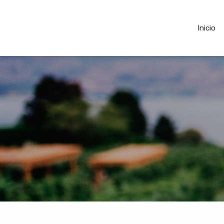
Inicio