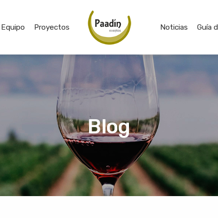
Equipo
Proyectos
Noticias
Guía 
Blog