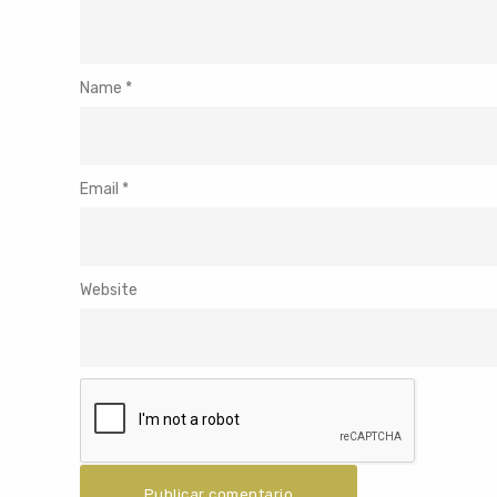
Name
*
Email
*
Website