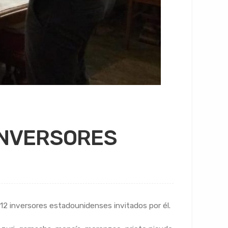
INVERSORES
 12 inversores estadounidenses invitados por él.