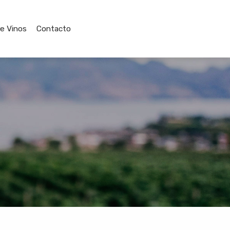
de Vinos
Contacto