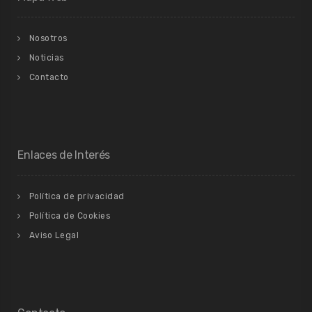
Nosotros
Noticias
Contacto
Enlaces de Interés
Política de privacidad
Política de Cookies
Aviso Legal