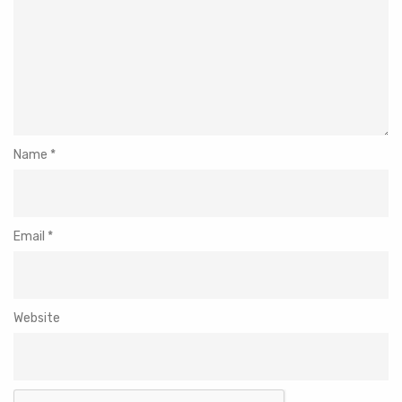
Name
*
Email
*
Website