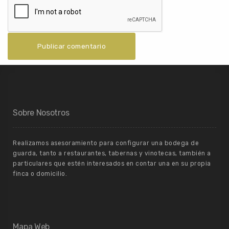
Sobre Nosotros
Realizamos asesoramiento para configurar una bodega de
guarda, tanto a restaurantes, tabernas y vinotecas, también a
particulares que estén interesados en contar una en su propia
finca o domicilio.
Mapa Web