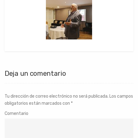
Deja un comentario
Tu dirección de correo electrónico no será publicada.
Los campos
obligatorios están marcados con
*
Comentario