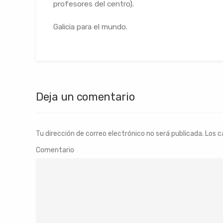
profesores del centro).
Galicia para el mundo.
Deja un comentario
Tu dirección de correo electrónico no será publicada.
Los c
Comentario