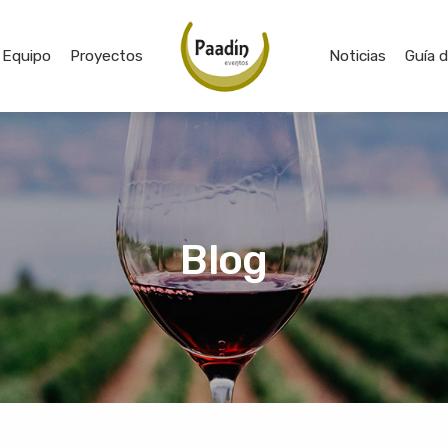
Equipo
Proyectos
Noticias
Guía 
Blog