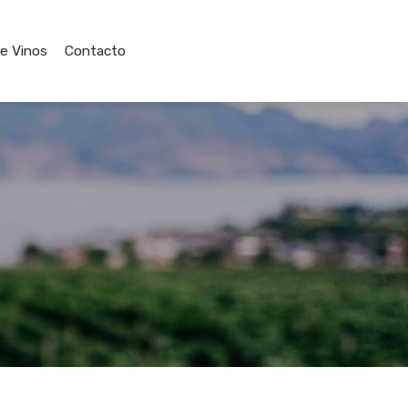
de Vinos
Contacto