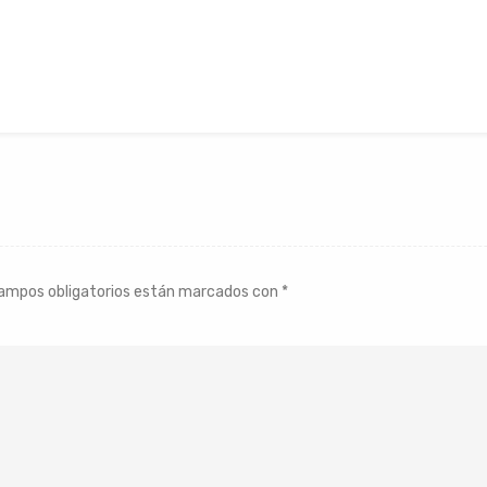
ampos obligatorios están marcados con
*