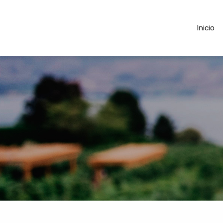
Inicio