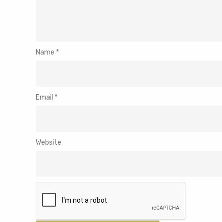
Name
*
Email
*
Website