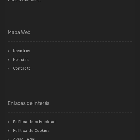
Mapa Web
Nosotros
Noticias
Contacto
Enlaces de Interés
Política de privacidad
Política de Cookies
Aviso Legal