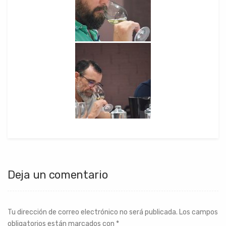
Deja un comentario
Tu dirección de correo electrónico no será publicada.
Los campos
obligatorios están marcados con
*