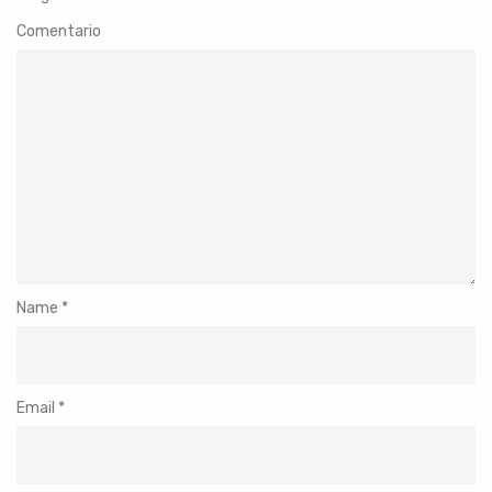
Comentario
Name
*
Email
*