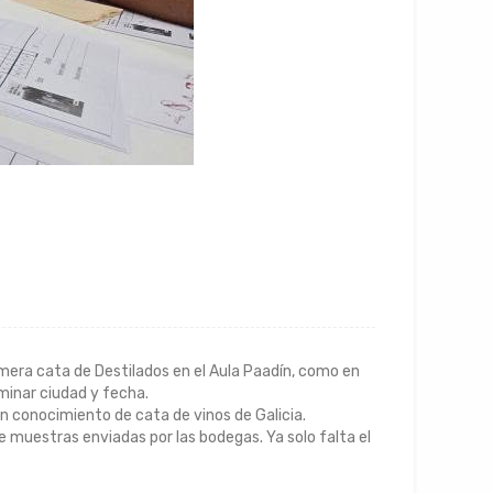
era cata de Destilados en el Aula Paadín, como en
rminar ciudad y fecha.
 conocimiento de cata de vinos de Galicia.
muestras enviadas por las bodegas. Ya solo falta el