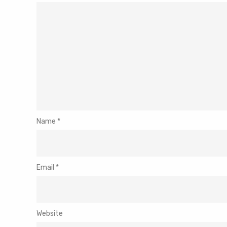
Name
*
Email
*
Website