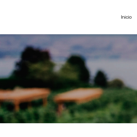
Inicio