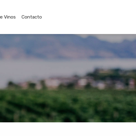
de Vinos
Contacto