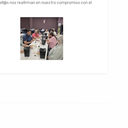
@s ell@s nos reafirman en nuestro compromiso con el