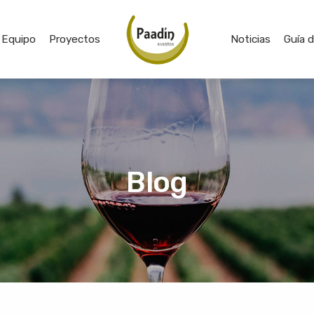
Equipo
Proyectos
Noticias
Guía 
Blog