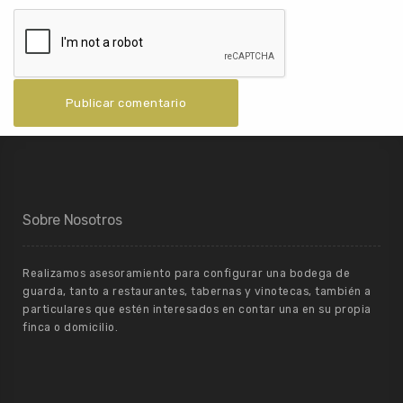
Sobre Nosotros
Realizamos asesoramiento para configurar una bodega de
guarda, tanto a restaurantes, tabernas y vinotecas, también a
particulares que estén interesados en contar una en su propia
finca o domicilio.