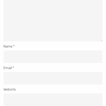
Name
*
Email
*
Website