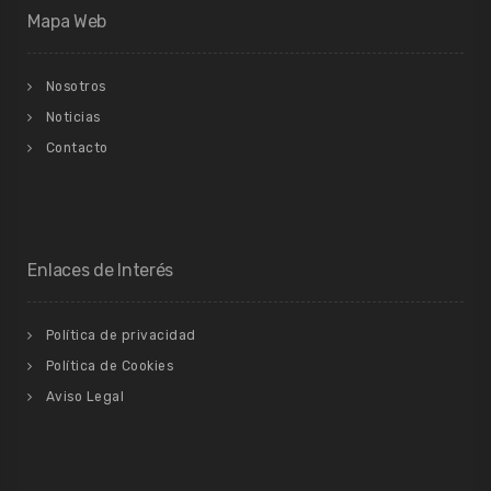
Mapa Web
Nosotros
Noticias
Contacto
Enlaces de Interés
Política de privacidad
Política de Cookies
Aviso Legal