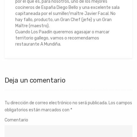
por el que es, para nosotros, uno de los mejores
cocineros de España Diego Bello y una excelente sala
capitaneada por el sumiller/maître Javier Facal. No
hay fallo, producto, un Gran Chef (jefe) y un Gran
Maître (maestro).
Cuando Los Paadín queremos agasajar o marcar
territorio gallego, vamos o recomendamos
restaurante A Mundiña.
Deja un comentario
Tu dirección de correo electrónico no será publicada.
Los campos
obligatorios están marcados con
*
Comentario