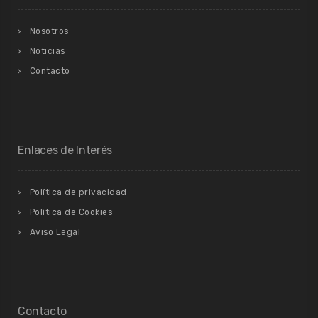
Nosotros
Noticias
Contacto
Enlaces de Interés
Política de privacidad
Política de Cookies
Aviso Legal
Contacto