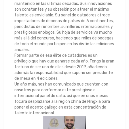
mantenido en las últimas décadas. Sus innovaciones
son constantes y su obsesión por atraer el máximo
talento es envidiable. Su panel de catadores ofrece
importadores de decenas de países de 6 continentes,
periodistas de renombre, sumilleres internacionales y
prestigiosos enólogos. Su hoja de servicios va mucho
más allá del concurso, haciendo que miles de bodegas
de todo el mundo participen en las distintas ediciones
anuales.
Formar parte de esa élite de catadores es un
privilegio que hay que ganarse cada año. Tengo la gran
fortuna de ser uno de ellos desde 2019, añadiendo
además la responsabilidad que supone ser presidente
de mesa en 4 ediciones.
Un año más, nos han comunicado que cuentan con
nosotros para conformar este prestigioso e
internacional panel de cata, así que en unos meses
tocará desplazarse a la región china de Ningxia para
poner el acento gallego en esta concentración de
talento internacional.