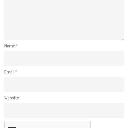
Name
*
Email
*
Website