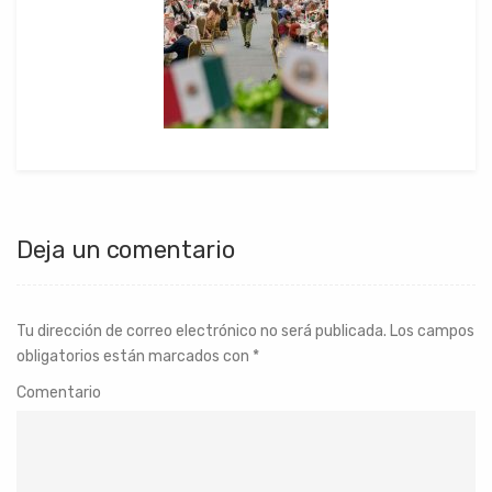
Deja un comentario
Tu dirección de correo electrónico no será publicada.
Los campos
obligatorios están marcados con
*
Comentario