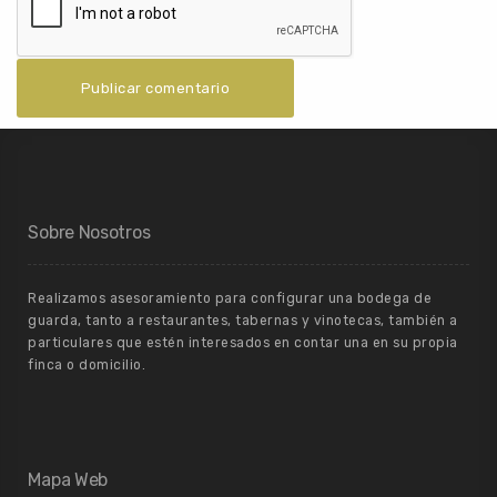
Sobre Nosotros
Realizamos asesoramiento para configurar una bodega de
guarda, tanto a restaurantes, tabernas y vinotecas, también a
particulares que estén interesados en contar una en su propia
finca o domicilio.
Mapa Web