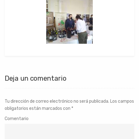
Deja un comentario
Tu dirección de correo electrónico no será publicada.
Los campos
obligatorios están marcados con
*
Comentario