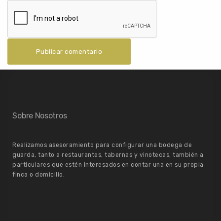
Sobre Nosotros
Realizamos asesoramiento para configurar una bodega de
guarda, tanto a restaurantes, tabernas y vinotecas, también a
particulares que estén interesados en contar una en su propia
finca o domicilio.