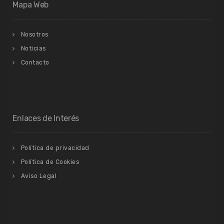
Mapa Web
Nosotros
Noticias
Contacto
Enlaces de Interés
Política de privacidad
Política de Cookies
Aviso Legal