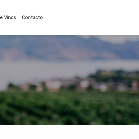
de Vinos
Contacto