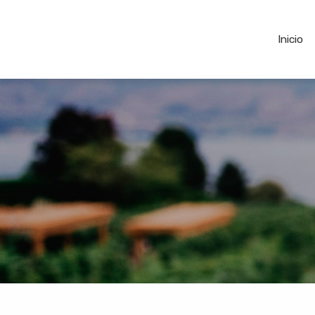
Inicio