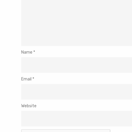
Name
*
Email
*
Website