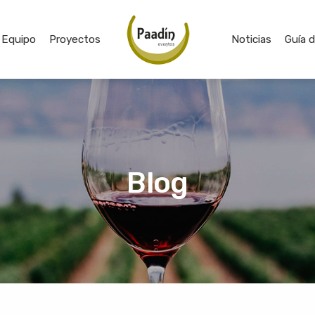
Equipo
Proyectos
Noticias
Guía 
Blog