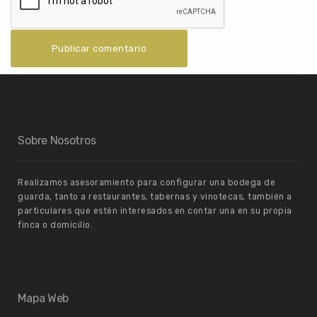
Sobre Nosotros
Realizamos asesoramiento para configurar una bodega de
guarda, tanto a restaurantes, tabernas y vinotecas, también a
particulares que estén interesados en contar una en su propia
finca o domicilio.
Mapa Web