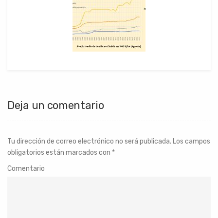
Deja un comentario
Tu dirección de correo electrónico no será publicada.
Los campos
obligatorios están marcados con
*
Comentario