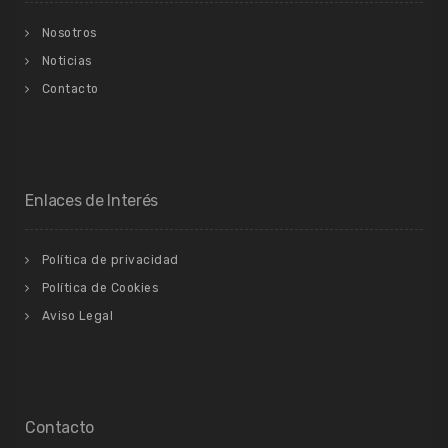
Nosotros
Noticias
Contacto
Enlaces de Interés
Política de privacidad
Política de Cookies
Aviso Legal
Contacto