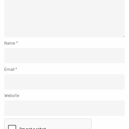
Name
*
Email
*
Website