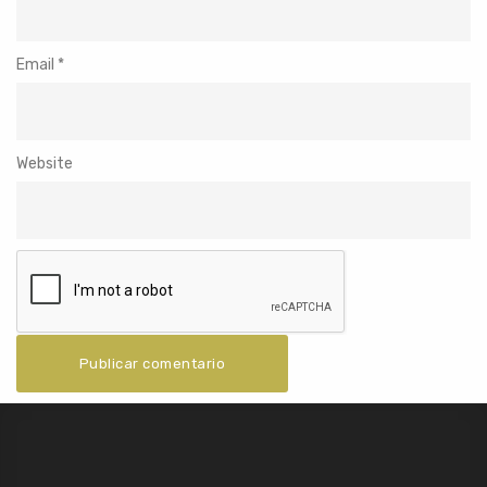
Email
*
Website