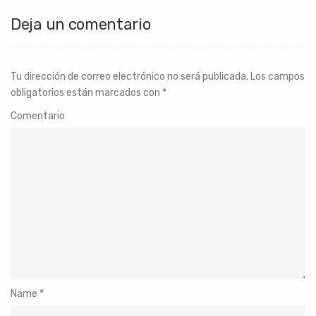
Deja un comentario
Tu dirección de correo electrónico no será publicada.
Los campos
obligatorios están marcados con
*
Comentario
Name
*