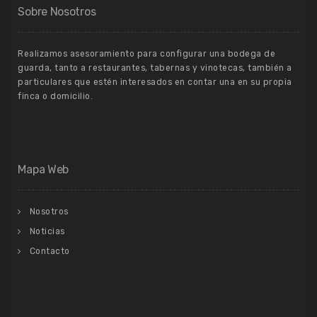
Sobre Nosotros
Realizamos asesoramiento para configurar una bodega de
guarda, tanto a restaurantes, tabernas y vinotecas, también a
particulares que estén interesados en contar una en su propia
finca o domicilio.
Mapa Web
Nosotros
Noticias
Contacto