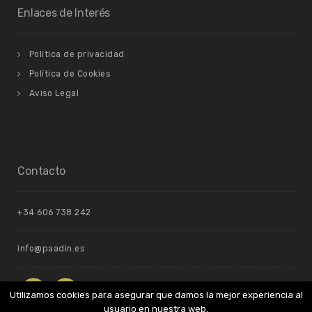
Enlaces de Interés
Política de privacidad
Política de Cookies
Aviso Legal
Contacto
+34 606 738 242
info@paadin.es
Utilizamos cookies para asegurar que damos la mejor experiencia al
usuario en nuestra web.