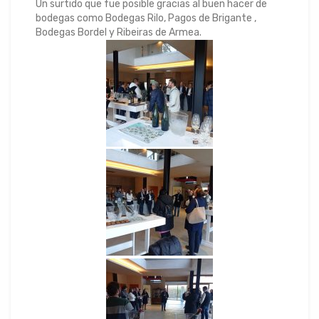
Un surtido que fue posible gracias al buen hacer de
bodegas como Bodegas Rilo, Pagos de Brigante ,
Bodegas Bordel y Ribeiras de Armea.