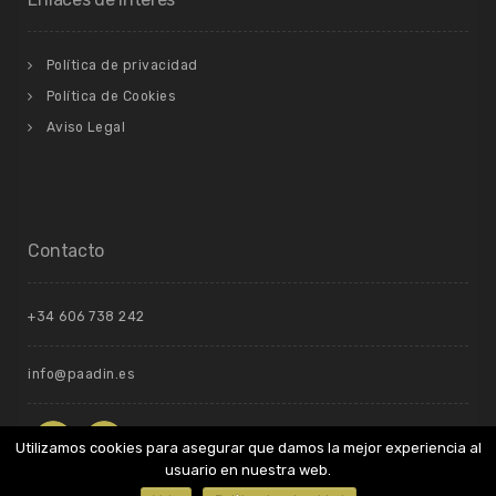
Política de privacidad
Política de Cookies
Aviso Legal
Contacto
+34 606 738 242
info@paadin.es
Utilizamos cookies para asegurar que damos la mejor experiencia al
usuario en nuestra web.