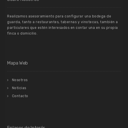
Realizamos asesoramiento para configurar una bodega de
guarda, tanto a restaurantes, tabernas y vinotecas, también a
particulares que estén interesados en contar una en su propia
finca o domicilio.
Mapa Web
Nosotros
Noticias
Contacto
Enlaces de Interés