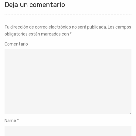
Deja un comentario
Tu dirección de correo electrónico no será publicada.
Los campos
obligatorios están marcados con
*
Comentario
Name
*