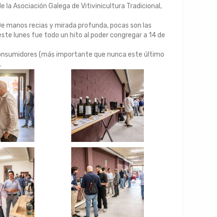
la Asociación Galega de Vitivinicultura Tradicional,
 De manos recias y mirada profunda, pocas son las
ste lunes fue todo un hito al poder congregar a 14 de
 consumidores (más importante que nunca este último
.