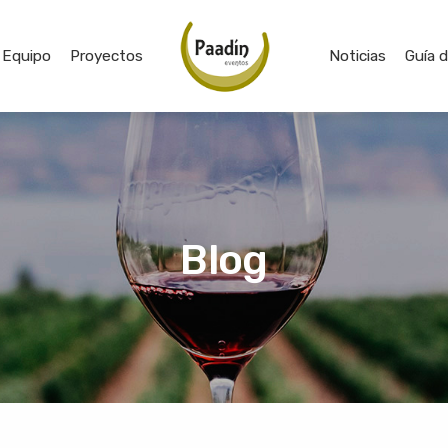
Equipo
Proyectos
Noticias
Guía 
Blog