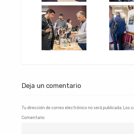
Deja un comentario
Tu dirección de correo electrónico no será publicada.
Los c
Comentario