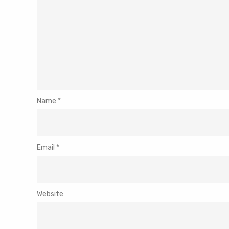
Name
*
Email
*
Website