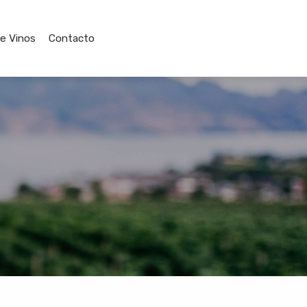
de Vinos
Contacto