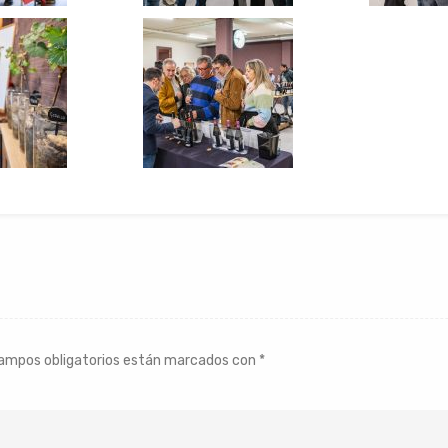
ampos obligatorios están marcados con
*