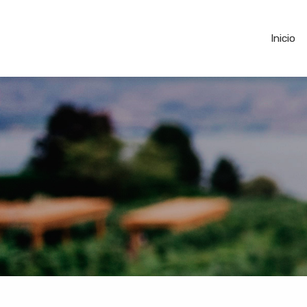
Inicio