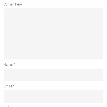
Comentario
Name
*
Email
*