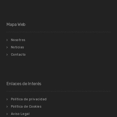
Mapa Web
Nosotros
Noticias
Contacto
Enlaces de Interés
Política de privacidad
Política de Cookies
Aviso Legal