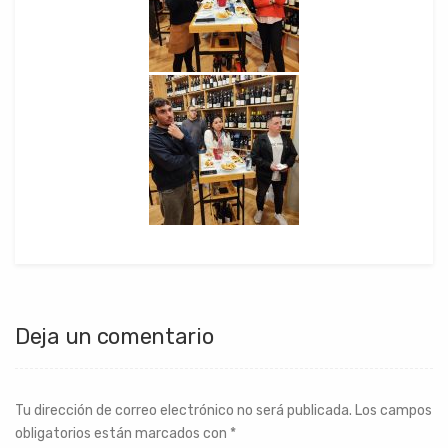
Deja un comentario
Tu dirección de correo electrónico no será publicada.
Los campos
obligatorios están marcados con
*