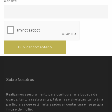
Website
Sobre Nosotros
Realizamos asesoramiento para configurar una bodega de
guarda, tanto a restaurantes, tabernas y vinotecas, también a
particulares que estén interesados en contar una en su propia
finca o domicilio.