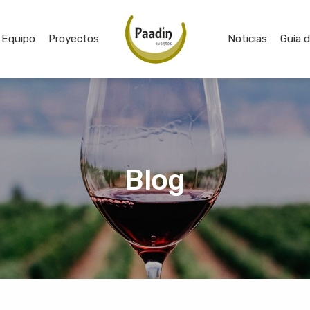
Equipo
Proyectos
Noticias
Guía 
Blog