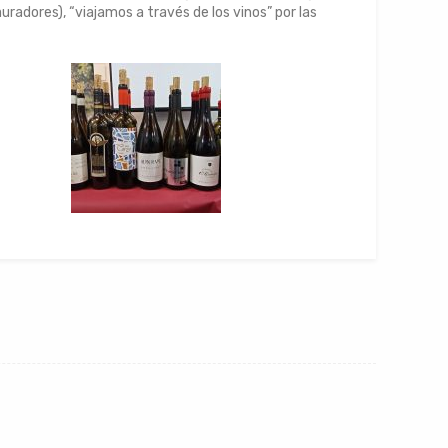
radores), “viajamos a través de los vinos” por las