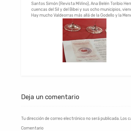
Santos Simón (Revista MiVino), Ana Belén Toribio Her
cuencas del Sil y del Bibei y sus ocho municipios, vi
Hay mucho Valdeorras más allá de la Godello y la Menc
Deja un comentario
Tu dirección de correo electrónico no será publicada.
Los c
Comentario