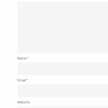
Name
*
Email
*
Website