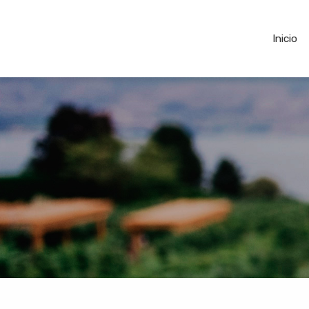
Inicio