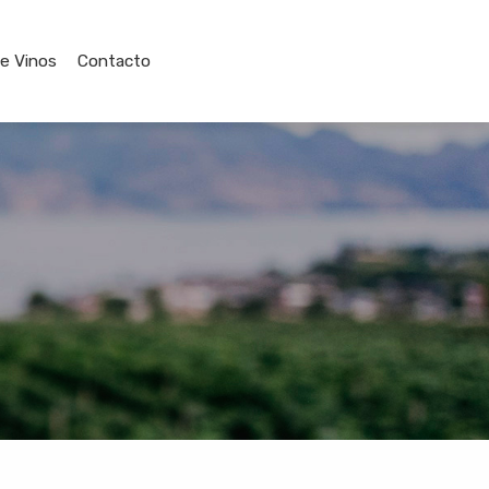
de Vinos
Contacto