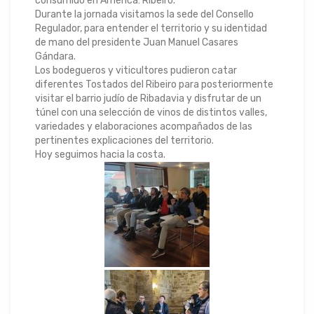
consumido en América: Ribeiro.
Durante la jornada visitamos la sede del Consello
Regulador, para entender el territorio y su identidad
de mano del presidente Juan Manuel Casares
Gándara.
Los bodegueros y viticultores pudieron catar
diferentes Tostados del Ribeiro para posteriormente
visitar el barrio judío de Ribadavia y disfrutar de un
túnel con una selección de vinos de distintos valles,
variedades y elaboraciones acompañados de las
pertinentes explicaciones del territorio.
Hoy seguimos hacia la costa.