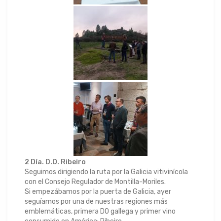
2 Día. D.O. Ribeiro
Seguimos dirigiendo la ruta por la Galicia vitivinícola
con el Consejo Regulador de Montilla-Moriles.
Si empezábamos por la puerta de Galicia, ayer
seguíamos por una de nuestras regiones más
emblemáticas, primera DO gallega y primer vino