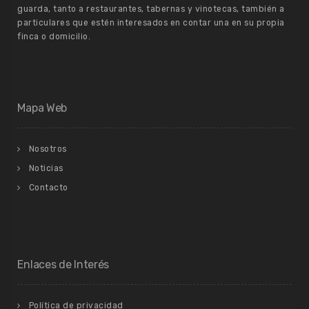
guarda, tanto a restaurantes, tabernas y vinotecas, también a
particulares que estén interesados en contar una en su propia
finca o domicilio.
Mapa Web
Nosotros
Noticias
Contacto
Enlaces de Interés
Política de privacidad