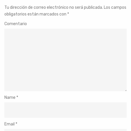
Tu dirección de correo electrónico no será publicada.
Los campos
obligatorios están marcados con
*
Comentario
Name
*
Email
*