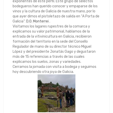
exponentes de este perfil. Este grupo de selectos
bodegueros han querido conocer y empaparse de los
vinos y la cultura de Galicia de nuestra mano, por lo
que ayer dimos el pistoletazo de salida en “A Porta de
Galicia”:
D.O. Monterrei
.
Visitamos los lagares rupestres de la comarca y
explicamos su valor patrimonial, hablamos de la
entrada de la vitivinicultura en Galicia, recibieron
formación del territorio en la sede del Consello
Regulador de mano de su director técnico Miguel
López y del presidente Jonatás Gago y degustaron
más de 15 referencias a través de las cuales
explicamos los suelos, zonas y variedades.
Cerramos la jornada con visita a bodega y seguimos
hoy descubriendo otra joya de Galicia.