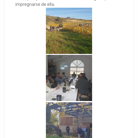
impregnarse de ella.