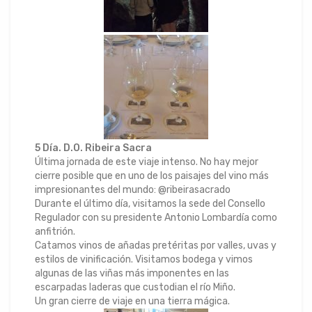
5 Día. D.O. Ribeira Sacra
Última jornada de este viaje intenso. No hay mejor
cierre posible que en uno de los paisajes del vino más
impresionantes del mundo: @ribeirasacrado
Durante el último día, visitamos la sede del Consello
Regulador con su presidente Antonio Lombardía como
anfitrión.
Catamos vinos de añadas pretéritas por valles, uvas y
estilos de vinificación. Visitamos bodega y vimos
algunas de las viñas más imponentes en las
escarpadas laderas que custodian el río Miño.
Un gran cierre de viaje en una tierra mágica.