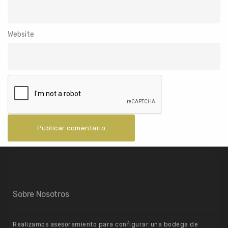
Website
Sobre Nosotros
Realizamos asesoramiento para configurar una bodega de