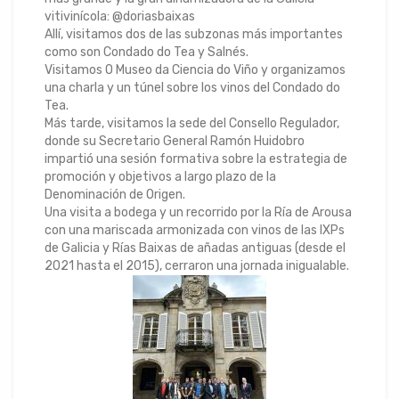
vitivinícola: @doriasbaixas
Allí, visitamos dos de las subzonas más importantes
como son Condado do Tea y Salnés.
Visitamos O Museo da Ciencia do Viño y organizamos
una charla y un túnel sobre los vinos del Condado do
Tea.
Más tarde, visitamos la sede del Consello Regulador,
donde su Secretario General Ramón Huidobro
impartió una sesión formativa sobre la estrategia de
promoción y objetivos a largo plazo de la
Denominación de Origen.
Una visita a bodega y un recorrido por la Ría de Arousa
con una mariscada armonizada con vinos de las IXPs
de Galicia y Rías Baixas de añadas antiguas (desde el
2021 hasta el 2015), cerraron una jornada inigualable.