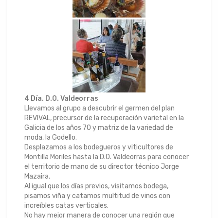
4 Día. D.O. Valdeorras
Llevamos al grupo a descubrir el germen del plan
REVIVAL, precursor de la recuperación varietal en la
Galicia de los años 70 y matriz de la variedad de
moda, la Godello.
Desplazamos a los bodegueros y viticultores de
Montilla Moriles hasta la D.O. Valdeorras para conocer
el territorio de mano de su director técnico Jorge
Mazaira.
Al igual que los días previos, visitamos bodega,
pisamos viña y catamos multitud de vinos con
increíbles catas verticales.
No hay mejor manera de conocer una región que