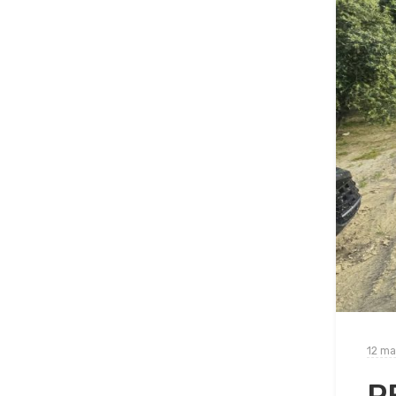
12 ma