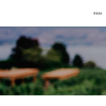
Inicio