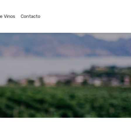
de Vinos
Contacto