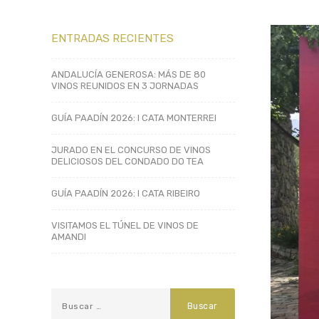
ENTRADAS RECIENTES
ANDALUCÍA GENEROSA: MÁS DE 80
VINOS REUNIDOS EN 3 JORNADAS
GUÍA PAADÍN 2026: I CATA MONTERREI
JURADO EN EL CONCURSO DE VINOS
DELICIOSOS DEL CONDADO DO TEA
GUÍA PAADÍN 2026: I CATA RIBEIRO
VISITAMOS EL TÚNEL DE VINOS DE
AMANDI