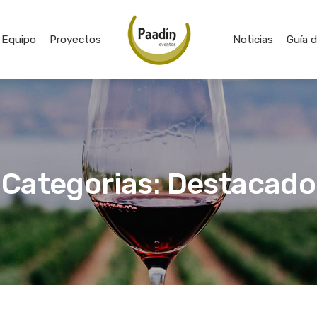
Equipo
Proyectos
Noticias
Guía 
Categorias: Destacado