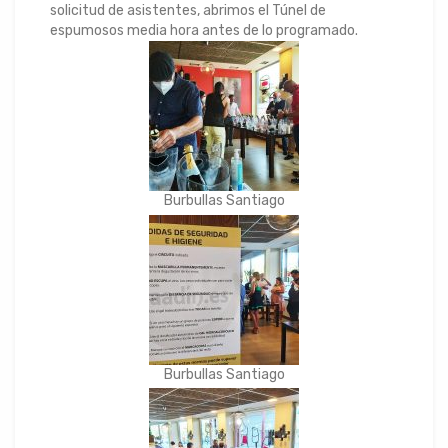
solicitud de asistentes, abrimos el Túnel de
espumosos media hora antes de lo programado.
Burbullas Santiago
Burbullas Santiago