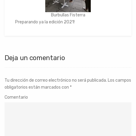
Burbullas Fisterra
Preparando ya la edición 2021!
Deja un comentario
Tu dirección de correo electrónico no será publicada.
Los campos
obligatorios están marcados con
*
Comentario