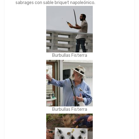
sabrages con sable briquet napoleónico.
Burbullas Fisterra
Burbullas Fisterra