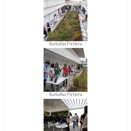
Burbullas Fisterra
Burbullas Fisterra