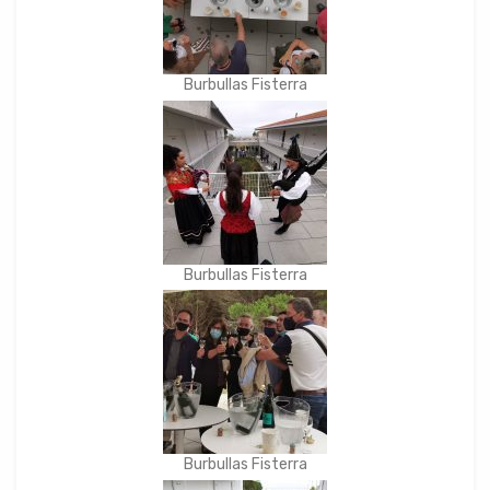
Burbullas Fisterra
Burbullas Fisterra
Burbullas Fisterra