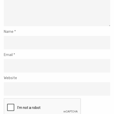
Name
*
Email
*
Website