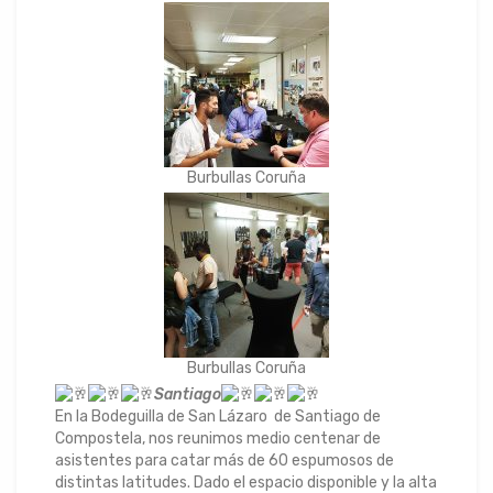
Burbullas Coruña
Burbullas Coruña
Santiago
En la Bodeguilla de San Lázaro de Santiago de
Compostela, nos reunimos medio centenar de
asistentes para catar más de 60 espumosos de
distintas latitudes. Dado el espacio disponible y la alta