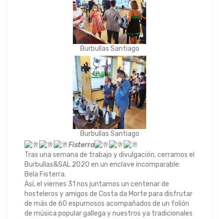
Burbullas Santiago
Burbullas Santiago
Fisterra
Tras una semana de trabajo y divulgación, cerramos el
Burbullas&SAL 2020 en un enclave incomparable:
Bela Fisterra.
Así, el viernes 31 nos juntamos un centenar de
hosteleros y amigos de Costa da Morte para disfrutar
de más de 60 espumosos acompañados de un folión
de música popular gallega y nuestros ya tradicionales