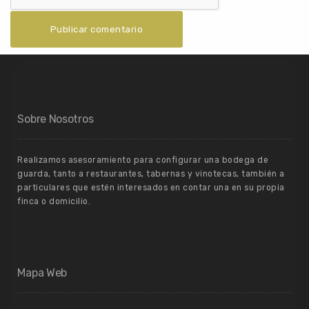
Sobre Nosotros
Realizamos asesoramiento para configurar una bodega de
guarda, tanto a restaurantes, tabernas y vinotecas, también a
particulares que estén interesados en contar una en su propia
finca o domicilio.
Mapa Web