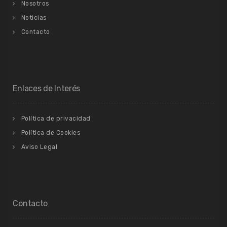
Nosotros
Noticias
Contacto
Enlaces de Interés
Política de privacidad
Política de Cookies
Aviso Legal
Contacto