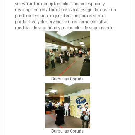
su estructura, adaptándolo al nuevo espacio y
restringiendo el aforo. Objetivo conseguido: crear un
punto de encuentro y distensión para el sector
productivo y de servicio en un entorno con altas
medidas de seguridad y protocolos de seguimiento.
Burbullas Coruña
Burbullas Coruña