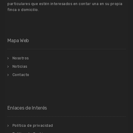
particulares que estén interesados en contar una en su propia
finca o domicilio.
Mapa Web
Nosotros
Noticias
Contacto
Enlaces de Interés
Política de privacidad