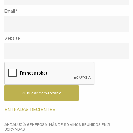
Email
*
Website
ENTRADAS RECIENTES
ANDALUCÍA GENEROSA: MÁS DE 80 VINOS REUNIDOS EN 3
JORNADAS