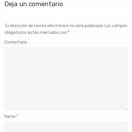
Deja un comentario
Tu dirección de correo electrónico no será publicada.
Los campos
obligatorios están marcados con
*
Comentario
Name
*