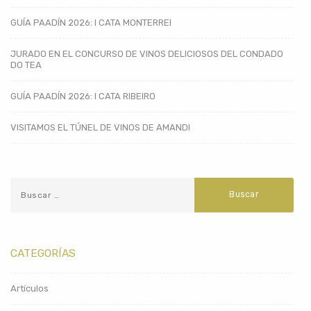
GUÍA PAADÍN 2026: I CATA MONTERREI
JURADO EN EL CONCURSO DE VINOS DELICIOSOS DEL CONDADO
DO TEA
GUÍA PAADÍN 2026: I CATA RIBEIRO
VISITAMOS EL TÚNEL DE VINOS DE AMANDI
CATEGORÍAS
Artículos