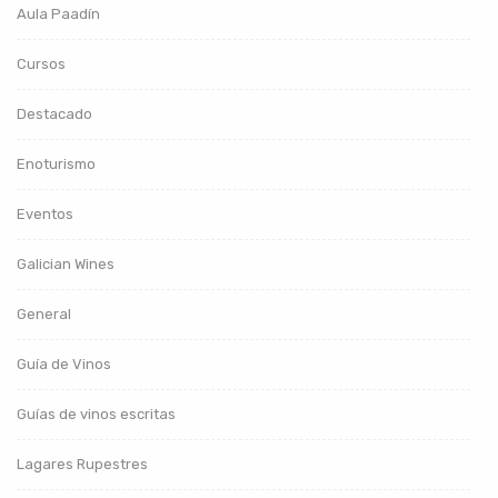
Aula Paadín
Cursos
Destacado
Enoturismo
Eventos
Galician Wines
General
Guía de Vinos
Guías de vinos escritas
Lagares Rupestres