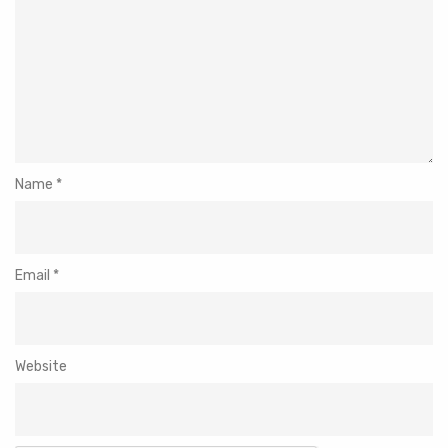
Name
*
Email
*
Website