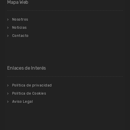
Mapa Web
Nosotros
Noticias
Contacto
Enlaces de Interés
Política de privacidad
Política de Cookies
Aviso Legal