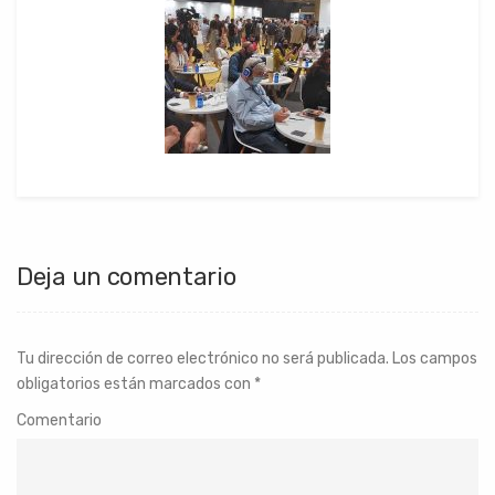
Deja un comentario
Tu dirección de correo electrónico no será publicada.
Los campos
obligatorios están marcados con
*
Comentario