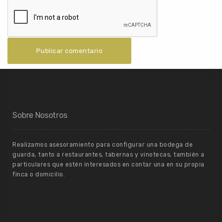
Sobre Nosotros
Realizamos asesoramiento para configurar una bodega de
guarda, tanto a restaurantes, tabernas y vinotecas, también a
particulares que estén interesados en contar una en su propia
finca o domicilio.