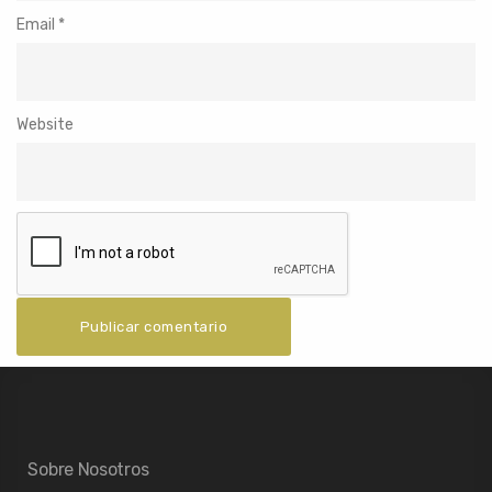
Email
*
Website
Sobre Nosotros