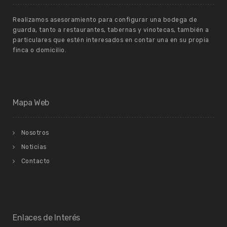
Realizamos asesoramiento para configurar una bodega de
guarda, tanto a restaurantes, tabernas y vinotecas, también a
particulares que estén interesados en contar una en su propia
finca o domicilio.
Mapa Web
Nosotros
Noticias
Contacto
Enlaces de Interés