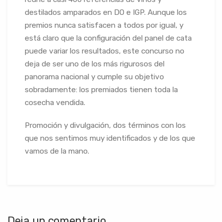
destilados amparados en DO e IGP. Aunque los
premios nunca satisfacen a todos por igual, y
está claro que la configuración del panel de cata
puede variar los resultados, este concurso no
deja de ser uno de los más rigurosos del
panorama nacional y cumple su objetivo
sobradamente: los premiados tienen toda la
cosecha vendida.
Promoción y divulgación, dos términos con los
que nos sentimos muy identificados y de los que
vamos de la mano.
Deja un comentario