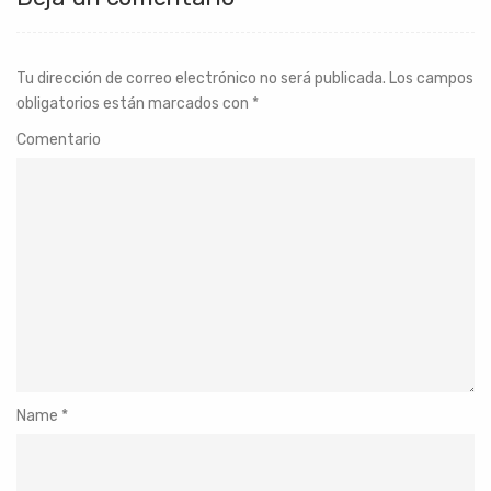
Tu dirección de correo electrónico no será publicada.
Los campos
obligatorios están marcados con
*
Comentario
Name
*