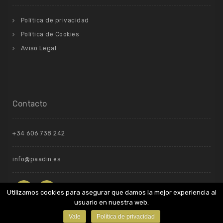
Política de privacidad
Política de Cookies
Aviso Legal
Contacto
+34 606 738 242
info@paadin.es
Utilizamos cookies para asegurar que damos la mejor experiencia al
usuario en nuestra web.
Vale
Política de privacidad