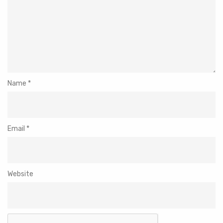
Name
*
Email
*
Website