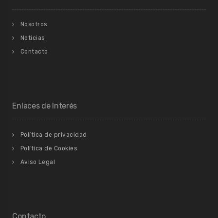
Nosotros
Noticias
Contacto
Enlaces de Interés
Política de privacidad
Política de Cookies
Aviso Legal
Contacto