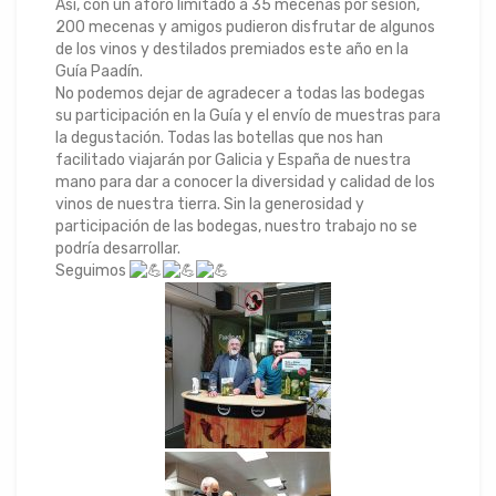
Así, con un aforo limitado a 35 mecenas por sesión,
200 mecenas y amigos pudieron disfrutar de algunos
de los vinos y destilados premiados este año en la
Guía Paadín.
No podemos dejar de agradecer a todas las bodegas
su participación en la Guía y el envío de muestras para
la degustación. Todas las botellas que nos han
facilitado viajarán por Galicia y España de nuestra
mano para dar a conocer la diversidad y calidad de los
vinos de nuestra tierra. Sin la generosidad y
participación de las bodegas, nuestro trabajo no se
podría desarrollar.
Seguimos