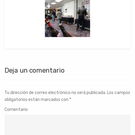
Deja un comentario
Tu dirección de correo electrónico no será publicada.
Los campos
obligatorios están marcados con
*
Comentario