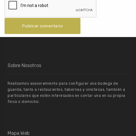
Sobre Nosotros
Realizamos asesoramiento para configurar una bodega de
guarda, tanto a restaurantes, tabernas y vinotecas, también a
particulares que estén interesados en contar una en su propia
finca o domicilio.
Mapa Web