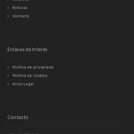
Noticias
Contacto
Enlaces de Interés
Política de privacidad
Política de Cookies
Aviso Legal
Contacto