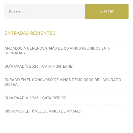
ENTRADAS RECIENTES
ANDALUCÍA GENEROSA: MÁS DE 80 VINOS REUNIDOS EN 3
JORNADAS
GUÍA PAADÍN 2026: I CATA MONTERREI
JURADO EN EL CONCURSO DE VINOS DELICIOSOS DEL CONDADO
DO TEA
GUÍA PAADÍN 2026: I CATA RIBEIRO
VISITAMOS EL TÚNEL DE VINOS DE AMANDI