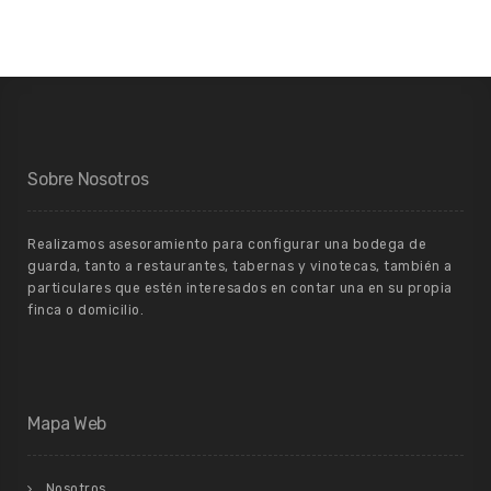
Sobre Nosotros
Realizamos asesoramiento para configurar una bodega de
guarda, tanto a restaurantes, tabernas y vinotecas, también a
particulares que estén interesados en contar una en su propia
finca o domicilio.
Mapa Web
Nosotros