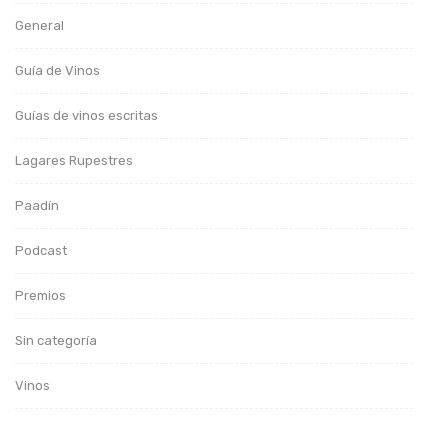
General
Guía de Vinos
Guías de vinos escritas
Lagares Rupestres
Paadín
Podcast
Premios
Sin categoría
Vinos