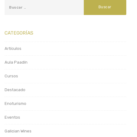
CATEGORÍAS
Artículos
Aula Paadín
Cursos
Destacado
Enoturismo
Eventos
Galician Wines