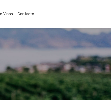
de Vinos
Contacto