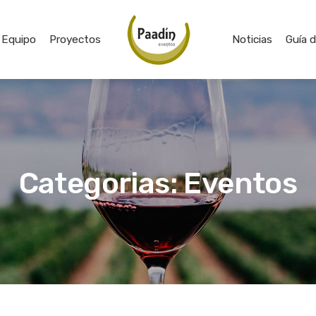
Equipo
Proyectos
Noticias
Guía 
Categorias: Eventos