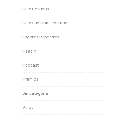
Guía de Vinos
Guías de vinos escritas
Lagares Rupestres
Paadín
Podcast
Premios
Sin categoría
Vinos