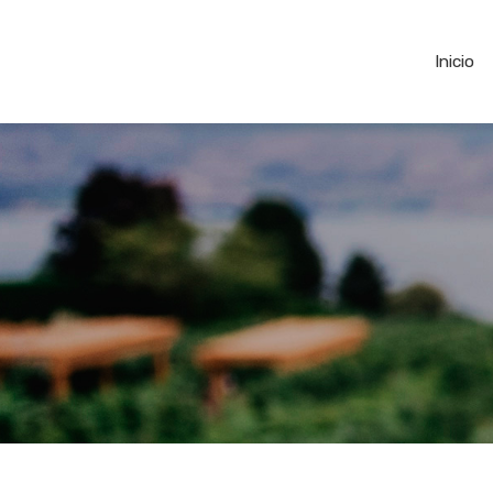
Inicio