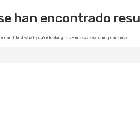
se han encontrado resu
e can’t find what you’re looking for. Perhaps searching can help.