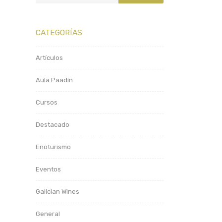
CATEGORÍAS
Artículos
Aula Paadín
Cursos
Destacado
Enoturismo
Eventos
Galician Wines
General