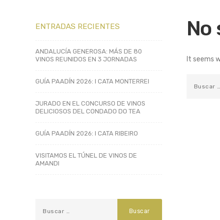
No 
ENTRADAS RECIENTES
ANDALUCÍA GENEROSA: MÁS DE 80
It seems w
VINOS REUNIDOS EN 3 JORNADAS
GUÍA PAADÍN 2026: I CATA MONTERREI
JURADO EN EL CONCURSO DE VINOS
DELICIOSOS DEL CONDADO DO TEA
GUÍA PAADÍN 2026: I CATA RIBEIRO
VISITAMOS EL TÚNEL DE VINOS DE
AMANDI