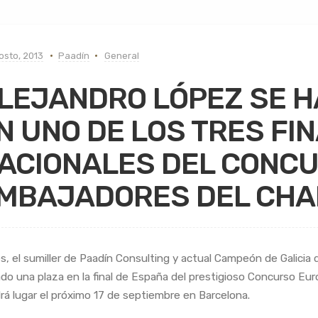
osto, 2013
Paadín
General
LEJANDRO LÓPEZ SE H
N UNO DE LOS TRES FI
ACIONALES DEL CONC
MBAJADORES DEL CH
es, el sumiller de Paadín Consulting y actual Campeón de Galicia 
do una plaza en la final de España del prestigioso Concurso 
rá lugar el próximo 17 de septiembre en Barcelona.