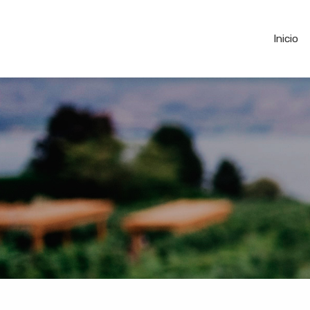
Inicio