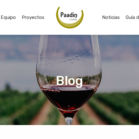
Equipo
Proyectos
Noticias
Guía 
Blog