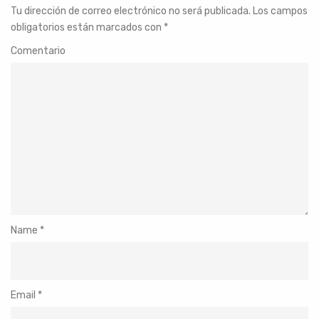
Tu dirección de correo electrónico no será publicada.
Los campos
obligatorios están marcados con
*
Comentario
Name
*
Email
*