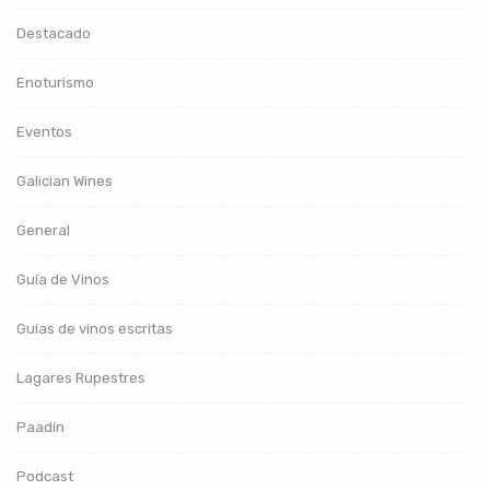
Destacado
Enoturismo
Eventos
Galician Wines
General
Guía de Vinos
Guías de vinos escritas
Lagares Rupestres
Paadín
Podcast