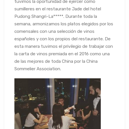
tuvimos la oportunidad de ejercer como
sumilleres en el restaurante Jade del hotel
Pudong Shangri-La*****. Durante toda la
semana, armonizamos los platos elegidos por los
comensales con una selección de vinos
españoles y con los propios del restaurante. De
esta manera tuvimos el privilegio de trabajar con
la carta de vinos premiada en el 2016 como una
de las mejores de toda China por la China
Sommelier Association.