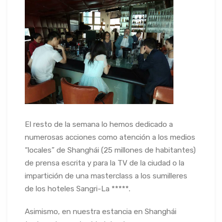
El resto de la semana lo hemos dedicado a
numerosas acciones como atención a los medios
“locales” de Shanghái (25 millones de habitantes)
de prensa escrita y para la TV de la ciudad o la
impartición de una masterclass a los sumilleres
de los hoteles Sangri-La *****.
Asimismo, en nuestra estancia en Shanghái