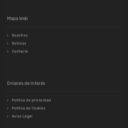
Mapa Web
Nosotros
Noticias
Contacto
Enlaces de Interés
Política de privacidad
Política de Cookies
Aviso Legal