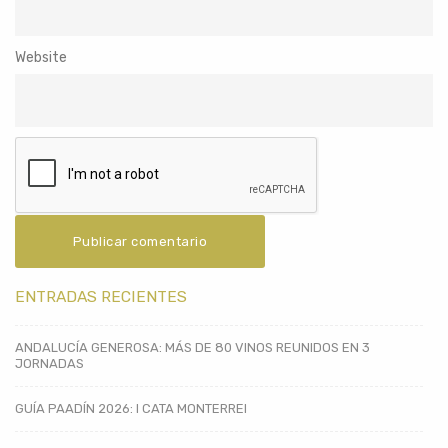
Website
ENTRADAS RECIENTES
ANDALUCÍA GENEROSA: MÁS DE 80 VINOS REUNIDOS EN 3
JORNADAS
GUÍA PAADÍN 2026: I CATA MONTERREI