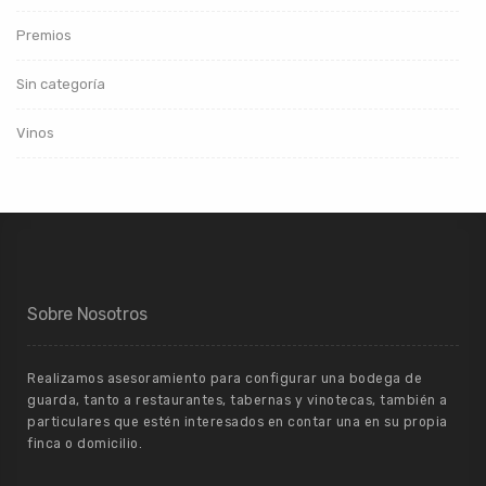
Premios
Sin categoría
Vinos
Sobre Nosotros
Realizamos asesoramiento para configurar una bodega de
guarda, tanto a restaurantes, tabernas y vinotecas, también a
particulares que estén interesados en contar una en su propia
finca o domicilio.