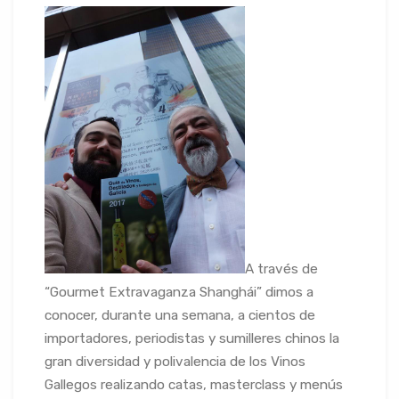
A través de
“Gourmet Extravaganza Shanghái” dimos a
conocer, durante una semana, a cientos de
importadores, periodistas y sumilleres chinos la
gran diversidad y polivalencia de los Vinos
Gallegos realizando catas, masterclass y menús