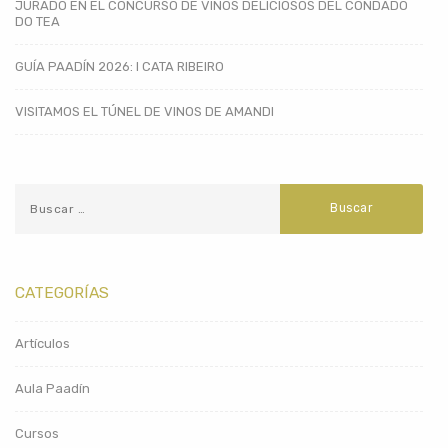
JURADO EN EL CONCURSO DE VINOS DELICIOSOS DEL CONDADO
DO TEA
GUÍA PAADÍN 2026: I CATA RIBEIRO
VISITAMOS EL TÚNEL DE VINOS DE AMANDI
CATEGORÍAS
Artículos
Aula Paadín
Cursos