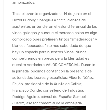
armonizados.
Tras el evento organizado el 14 de junio en el
Hotel Pudong Shangri-La *****, cientos de
asistentes entendieron el valor diferencial de los
vinos gallegos y aunque el mercado chino es algo
complicado pues prefieren tintos “amaderados” y
blancos “abocados”, no nos cabe duda de que
hay un espacio para nuestros Vinos. Nunca
competiremos en precio pero la Identidad es
nuestro verdadero VALOR COMERCIAL. Durante
la jornada, pudimos contar con la presencia de
autoridades locales y españolas: Alberto Núñez
Feijóo, presidente de la Xunta de Galicia;
Francisco Conde, conselleiro de Industria;
Rodrigo Aguirre, cónsul de España; Samuel
Juárez, asesor comercial de la embajada…