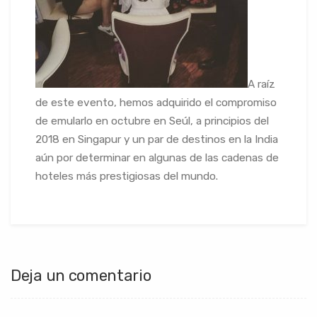
A raíz
de este evento, hemos adquirido el compromiso
de emularlo en octubre en Seúl, a principios del
2018 en Singapur y un par de destinos en la India
aún por determinar en algunas de las cadenas de
hoteles más prestigiosas del mundo.
Deja un comentario