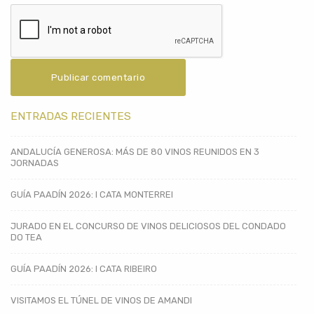
ENTRADAS RECIENTES
ANDALUCÍA GENEROSA: MÁS DE 80 VINOS REUNIDOS EN 3
JORNADAS
GUÍA PAADÍN 2026: I CATA MONTERREI
JURADO EN EL CONCURSO DE VINOS DELICIOSOS DEL CONDADO
DO TEA
GUÍA PAADÍN 2026: I CATA RIBEIRO
VISITAMOS EL TÚNEL DE VINOS DE AMANDI