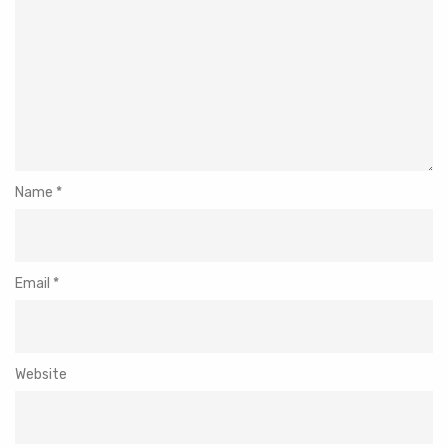
Name
*
Email
*
Website