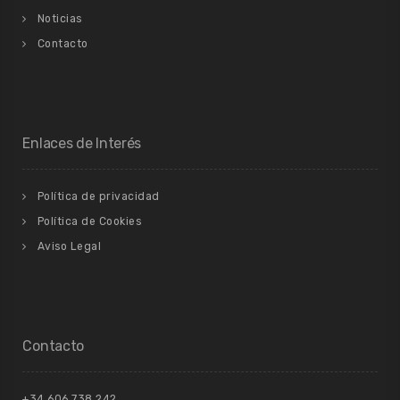
Noticias
Contacto
Enlaces de Interés
Política de privacidad
Política de Cookies
Aviso Legal
Contacto
+34 606 738 242