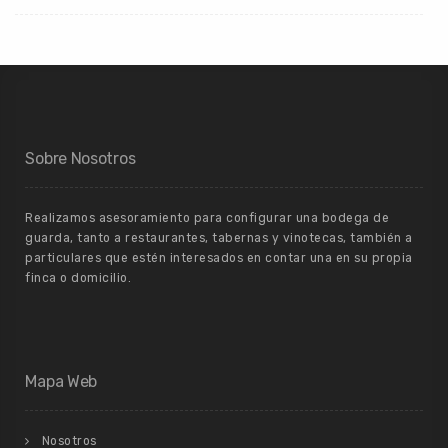
Sobre Nosotros
Realizamos asesoramiento para configurar una bodega de
guarda, tanto a restaurantes, tabernas y vinotecas, también a
particulares que estén interesados en contar una en su propia
finca o domicilio.
Mapa Web
Nosotros