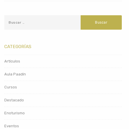
CATEGORÍAS
Artículos
Aula Paadín
Cursos
Destacado
Enoturismo
Eventos