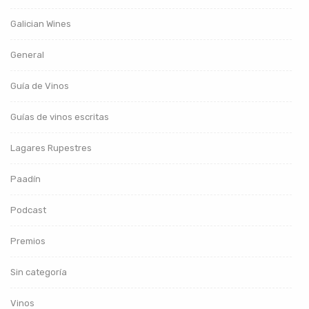
Galician Wines
General
Guía de Vinos
Guías de vinos escritas
Lagares Rupestres
Paadín
Podcast
Premios
Sin categoría
Vinos