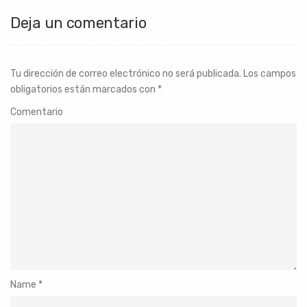
Deja un comentario
Tu dirección de correo electrónico no será publicada.
Los campos
obligatorios están marcados con
*
Comentario
Name
*