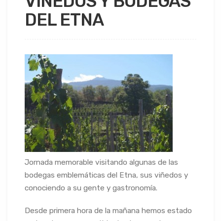
VIÑEDOS Y BODEGAS
DEL ETNA
Jornada memorable visitando algunas de las
bodegas emblemáticas del Etna, sus viñedos y
conociendo a su gente y gastronomía.
Desde primera hora de la
mañana hemos estado