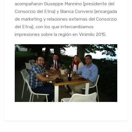
acompañaron Giuseppe Mannino (presidente del
Consorzio del Etna) y Bianca Conversi (encargada
de marketing y relaciones externas del Consorzio
del Etna), con los que intercambiamos
impresiones sobre la región en Vinimilo 2015.