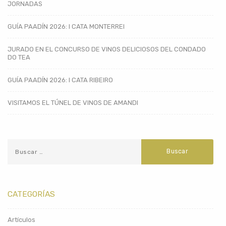
JORNADAS
GUÍA PAADÍN 2026: I CATA MONTERREI
JURADO EN EL CONCURSO DE VINOS DELICIOSOS DEL CONDADO
DO TEA
GUÍA PAADÍN 2026: I CATA RIBEIRO
VISITAMOS EL TÚNEL DE VINOS DE AMANDI
CATEGORÍAS
Artículos