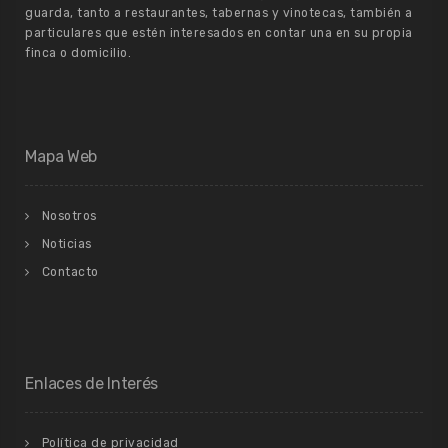
guarda, tanto a restaurantes, tabernas y vinotecas, también a
particulares que estén interesados en contar una en su propia
finca o domicilio.
Mapa Web
Nosotros
Noticias
Contacto
Enlaces de Interés
Política de privacidad