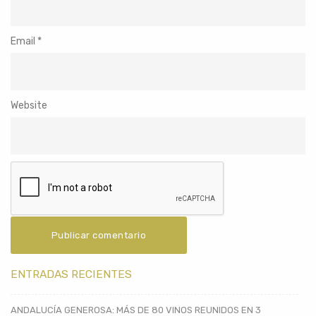
Email
*
Website
ENTRADAS RECIENTES
ANDALUCÍA GENEROSA: MÁS DE 80 VINOS REUNIDOS EN 3