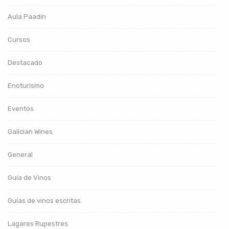
Aula Paadín
Cursos
Destacado
Enoturismo
Eventos
Galician Wines
General
Guía de Vinos
Guías de vinos escritas
Lagares Rupestres