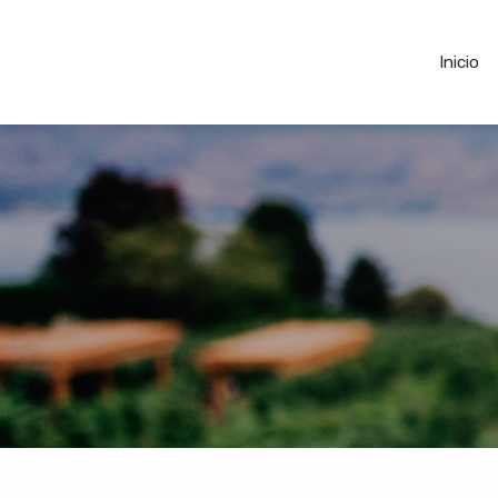
Inicio