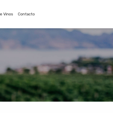
de Vinos
Contacto