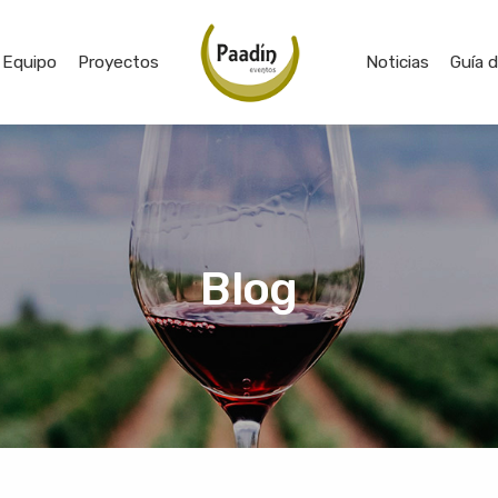
Equipo
Proyectos
Noticias
Guía 
Blog