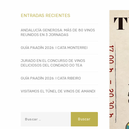
ENTRADAS RECIENTES
ANDALUCÍA GENEROSA: MÁS DE 80 VINOS
REUNIDOS EN 3 JORNADAS
GUÍA PAADÍN 2026: I CATA MONTERREI
JURADO EN EL CONCURSO DE VINOS
DELICIOSOS DEL CONDADO DO TEA
GUÍA PAADÍN 2026: I CATA RIBEIRO
VISITAMOS EL TÚNEL DE VINOS DE AMANDI