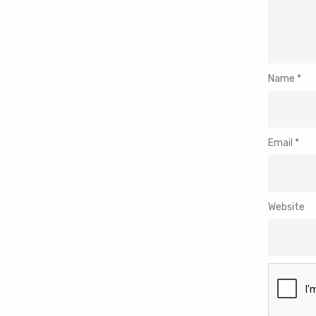
Name
*
Email
*
Website