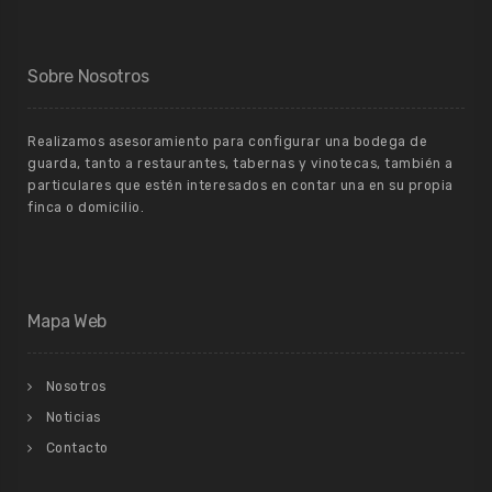
Sobre Nosotros
Realizamos asesoramiento para configurar una bodega de
guarda, tanto a restaurantes, tabernas y vinotecas, también a
particulares que estén interesados en contar una en su propia
finca o domicilio.
Mapa Web
Nosotros
Noticias
Contacto