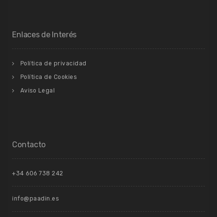
Enlaces de Interés
Política de privacidad
Política de Cookies
Aviso Legal
Contacto
+34 606 738 242
info@paadin.es