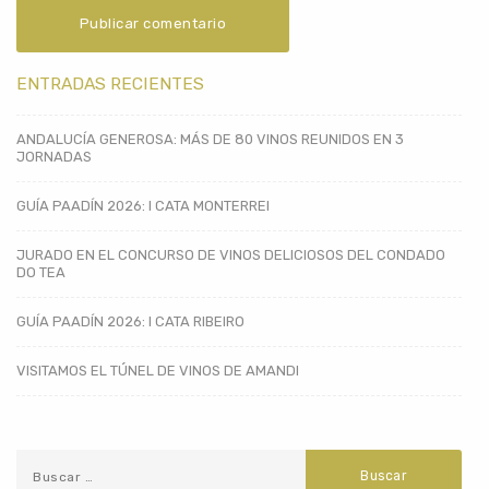
ENTRADAS RECIENTES
ANDALUCÍA GENEROSA: MÁS DE 80 VINOS REUNIDOS EN 3
JORNADAS
GUÍA PAADÍN 2026: I CATA MONTERREI
JURADO EN EL CONCURSO DE VINOS DELICIOSOS DEL CONDADO
DO TEA
GUÍA PAADÍN 2026: I CATA RIBEIRO
VISITAMOS EL TÚNEL DE VINOS DE AMANDI