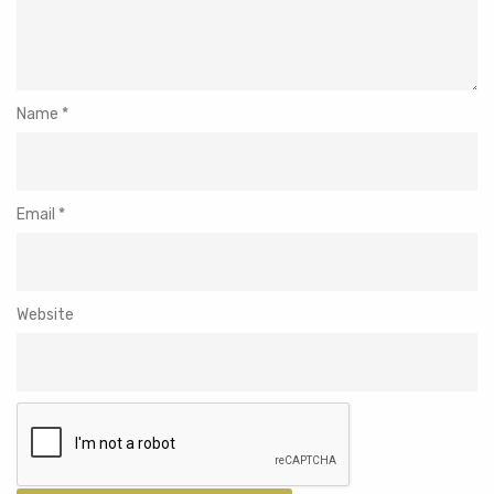
Name
*
Email
*
Website