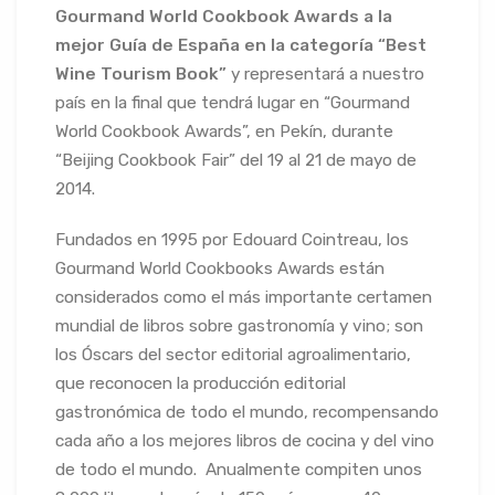
Gourmand World Cookbook Awards a la
mejor Guía de España en la categoría “Best
Wine Tourism Book”
y representará a nuestro
país en la final que tendrá lugar en “Gourmand
World Cookbook Awards”, en Pekín, durante
“Beijing Cookbook Fair” del 19 al 21 de mayo de
2014.
Fundados en 1995 por Edouard Cointreau, los
Gourmand World Cookbooks Awards están
considerados como el más importante certamen
mundial de libros sobre gastronomía y vino; son
los Óscars del sector editorial agroalimentario,
que reconocen la producción editorial
gastronómica de todo el mundo, recompensando
cada año a los mejores libros de cocina y del vino
de todo el mundo. Anualmente compiten unos