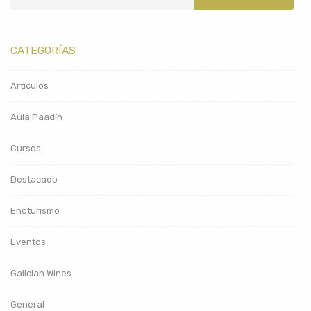
CATEGORÍAS
Artículos
Aula Paadín
Cursos
Destacado
Enoturismo
Eventos
Galician Wines
General