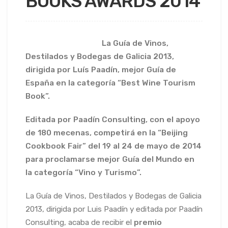
BOOKS AWARDS 2014
La Guía de Vinos,
Destilados y Bodegas de Galicia 2013,
dirigida por Luís Paadín,
mejor Guía de
España en la categoría “Best Wine Tourism
Book”.
Editada por Paadín Consulting, con el apoyo
de 180 mecenas, competirá en la “
Beijing
Cookbook Fair” del 19 al 24 de mayo de 2014
para proclamarse mejor Guía del Mundo en
la categoría “Vino y Turismo”.
La Guía de Vinos, Destilados y Bodegas de Galicia
2013, dirigida por Luis Paadín y editada por Paadín
Consulting, acaba de recibir el
premio