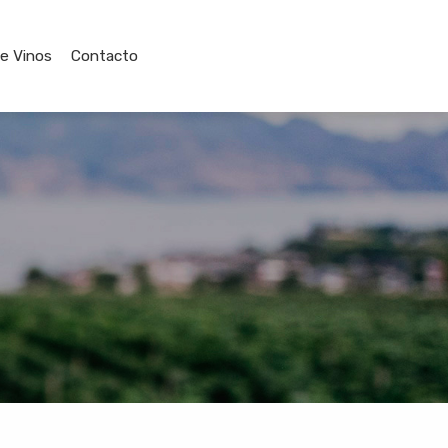
de Vinos
Contacto