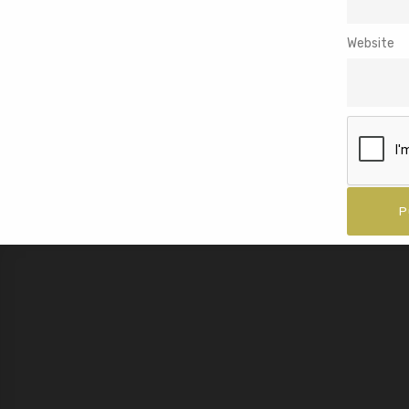
Website