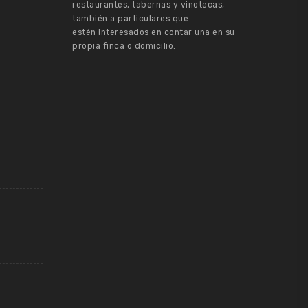
restaurantes, tabernas y vinotecas,
también a particulares que
estén interesados en contar una en su
propia finca o domicilio.