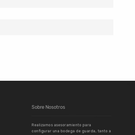
Sobre Nosotros
Realizamos asesoramiento para
configurar una bodega de guarda, tanto a