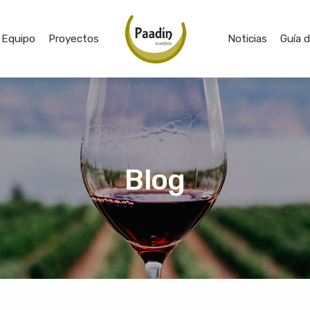
Equipo
Proyectos
Noticias
Guía 
Blog