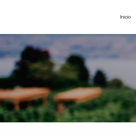
Inicio