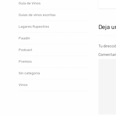
Guía de Vinos
Guías de vinos escritas
Deja u
Lagares Rupestres
Paadín
Tu direcci
Podcast
Comentar
Premios
Sin categoría
Vinos