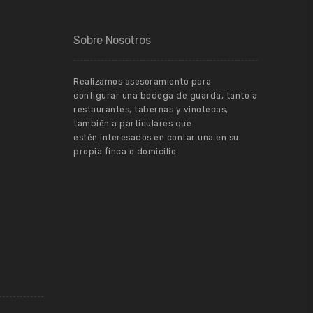
Sobre Nosotros
Realizamos asesoramiento para
configurar una bodega de guarda, tanto a
restaurantes, tabernas y vinotecas,
también a particulares que
estén interesados en contar una en su
propia finca o domicilio.