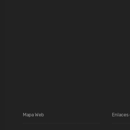
Mapa Web
Enlaces 