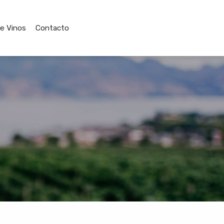
de Vinos
Contacto