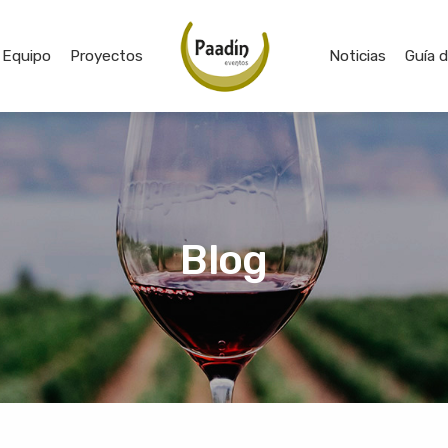
Equipo
Proyectos
Noticias
Guía 
Blog