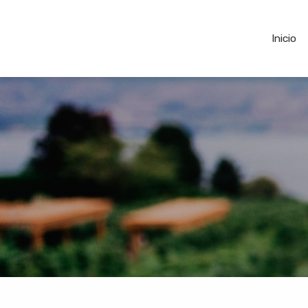
Inicio