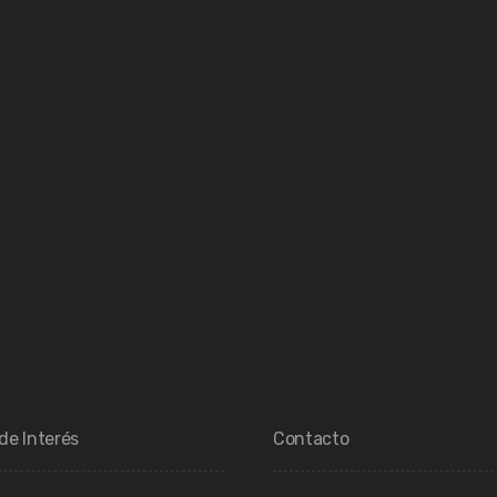
de Interés
Contacto