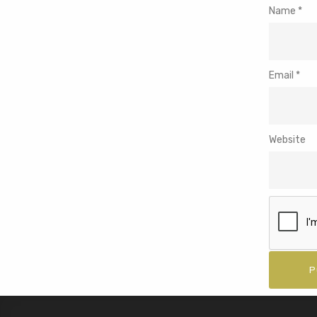
Name
*
Email
*
Website