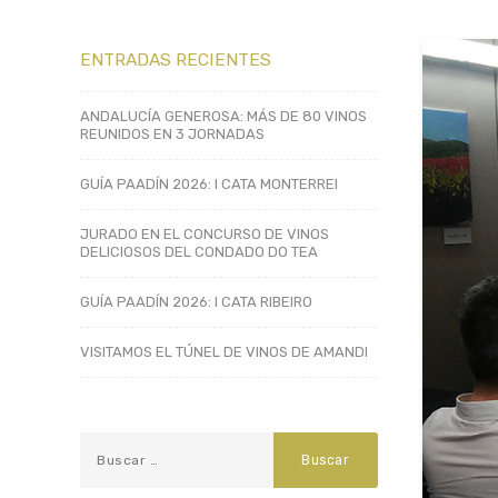
ENTRADAS RECIENTES
ANDALUCÍA GENEROSA: MÁS DE 80 VINOS
REUNIDOS EN 3 JORNADAS
GUÍA PAADÍN 2026: I CATA MONTERREI
JURADO EN EL CONCURSO DE VINOS
DELICIOSOS DEL CONDADO DO TEA
GUÍA PAADÍN 2026: I CATA RIBEIRO
VISITAMOS EL TÚNEL DE VINOS DE AMANDI