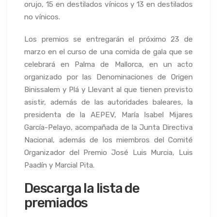
orujo, 15 en destilados vínicos y 13 en destilados
no vínicos.
Los premios se entregarán el próximo 23 de
marzo en el curso de una comida de gala que se
celebrará en Palma de Mallorca, en un acto
organizado por las Denominaciones de Origen
Binissalem y Plá y Llevant al que tienen previsto
asistir, además de las autoridades baleares, la
presidenta de la AEPEV, María Isabel Mijares
García-Pelayo, acompañada de la Junta Directiva
Nacional, además de los miembros del Comité
Organizador del Premio José Luis Murcia, Luis
Paadín y Marcial Pita.
Descarga la lista de
premiados