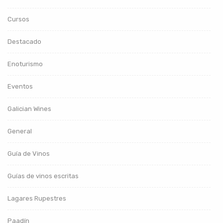
Cursos
Destacado
Enoturismo
Eventos
Galician Wines
General
Guía de Vinos
Guías de vinos escritas
Lagares Rupestres
Paadín