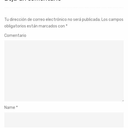
Tu dirección de correo electrónico no será publicada.
Los campos
obligatorios están marcados con
*
Comentario
Name
*