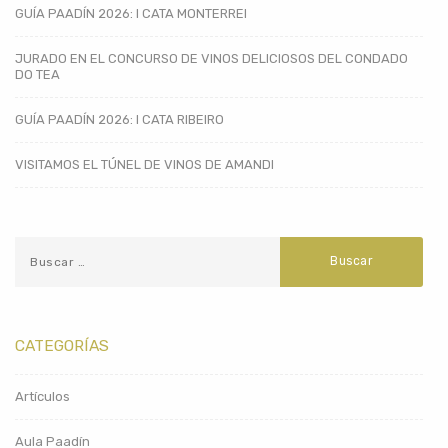
GUÍA PAADÍN 2026: I CATA MONTERREI
JURADO EN EL CONCURSO DE VINOS DELICIOSOS DEL CONDADO
DO TEA
GUÍA PAADÍN 2026: I CATA RIBEIRO
VISITAMOS EL TÚNEL DE VINOS DE AMANDI
CATEGORÍAS
Artículos
Aula Paadín