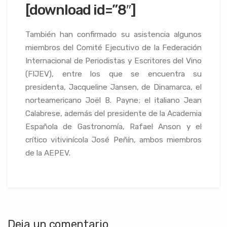
[download id=”8″]
También han confirmado su asistencia algunos
miembros del Comité Ejecutivo de la Federación
Internacional de Periodistas y Escritores del Vino
(FIJEV), entre los que se encuentra su
presidenta, Jacqueline Jansen, de Dinamarca, el
norteamericano Joël B. Payne; el italiano Jean
Calabrese, además del presidente de la Academia
Española de Gastronomía, Rafael Anson y el
crítico vitivinícola José Peñín, ambos miembros
de la AEPEV.
Deja un comentario