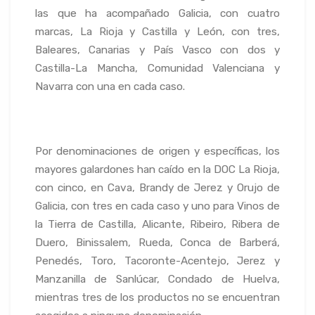
las que ha acompañado Galicia, con cuatro
marcas, La Rioja y Castilla y León, con tres,
Baleares, Canarias y País Vasco con dos y
Castilla-La Mancha, Comunidad Valenciana y
Navarra con una en cada caso.
Por denominaciones de origen y específicas, los
mayores galardones han caído en la DOC La Rioja,
con cinco, en Cava, Brandy de Jerez y Orujo de
Galicia, con tres en cada caso y uno para Vinos de
la Tierra de Castilla, Alicante, Ribeiro, Ribera de
Duero, Binissalem, Rueda, Conca de Barberá,
Penedés, Toro, Tacoronte-Acentejo, Jerez y
Manzanilla de Sanlúcar, Condado de Huelva,
mientras tres de los productos no se encuentran