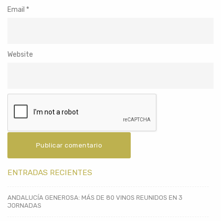
Email
*
Website
ENTRADAS RECIENTES
ANDALUCÍA GENEROSA: MÁS DE 80 VINOS REUNIDOS EN 3
JORNADAS