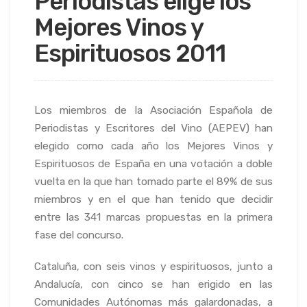
Periodistas elige los
Mejores Vinos y
Espirituosos 2011
Los miembros de la Asociación Española de
Periodistas y Escritores del Vino (AEPEV) han
elegido como cada año los Mejores Vinos y
Espirituosos de España en una votación a doble
vuelta en la que han tomado parte el 89% de sus
miembros y en el que han tenido que decidir
entre las 341 marcas propuestas en la primera
fase del concurso.
Cataluña, con seis vinos y espirituosos, junto a
Andalucía, con cinco se han erigido en las
Comunidades Autónomas más galardonadas, a