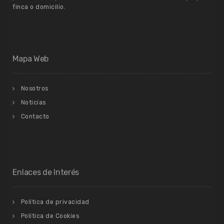
finca o domicilio.
Mapa Web
Nosotros
Noticias
Contacto
Enlaces de Interés
Política de privacidad
Política de Cookies