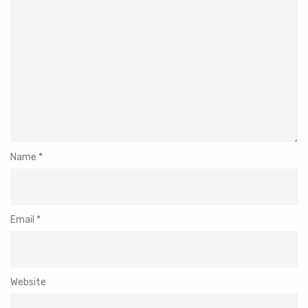
Name
*
Email
*
Website