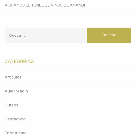
VISITAMOS EL TÚNEL DE VINOS DE AMANDI
CATEGORÍAS
Artículos
Aula Paadín
Cursos
Destacado
Enoturismo