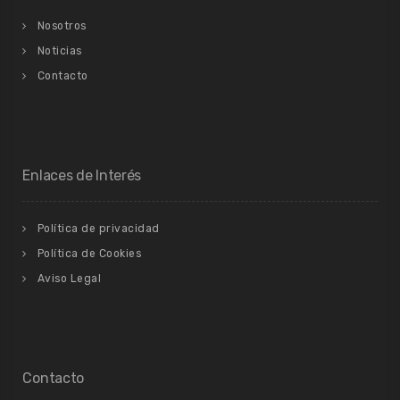
Nosotros
Noticias
Contacto
Enlaces de Interés
Política de privacidad
Política de Cookies
Aviso Legal
Contacto