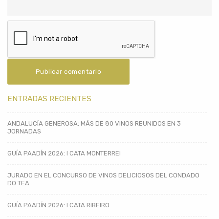
ENTRADAS RECIENTES
ANDALUCÍA GENEROSA: MÁS DE 80 VINOS REUNIDOS EN 3
JORNADAS
GUÍA PAADÍN 2026: I CATA MONTERREI
JURADO EN EL CONCURSO DE VINOS DELICIOSOS DEL CONDADO
DO TEA
GUÍA PAADÍN 2026: I CATA RIBEIRO