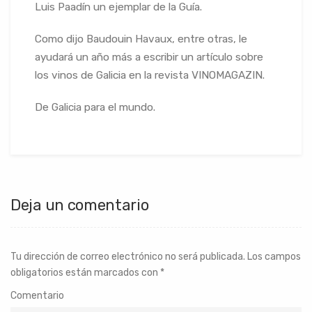
Luis Paadín un ejemplar de la Guía.
Como dijo Baudouin Havaux, entre otras, le
ayudará un año más a escribir un artículo sobre
los vinos de Galicia en la revista VINOMAGAZIN.
De Galicia para el mundo.
Deja un comentario
Tu dirección de correo electrónico no será publicada.
Los campos
obligatorios están marcados con
*
Comentario