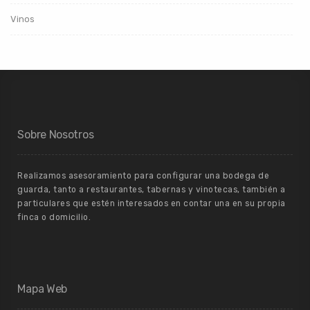
Vinos
Sobre Nosotros
Realizamos asesoramiento para configurar una bodega de
guarda, tanto a restaurantes, tabernas y vinotecas, también a
particulares que estén interesados en contar una en su propia
finca o domicilio.
Mapa Web