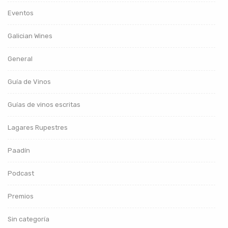
Eventos
Galician Wines
General
Guía de Vinos
Guías de vinos escritas
Lagares Rupestres
Paadín
Podcast
Premios
Sin categoría