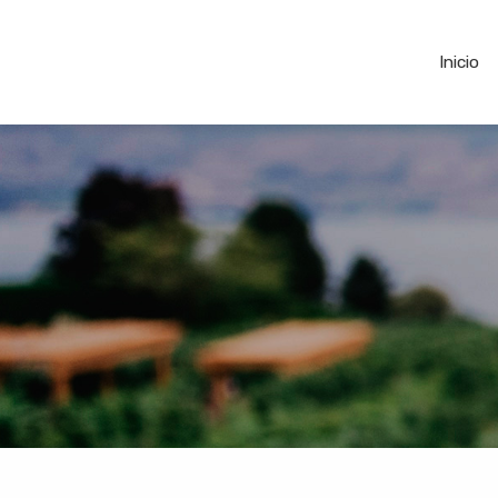
Inicio