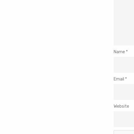
Name
*
Email
*
Website