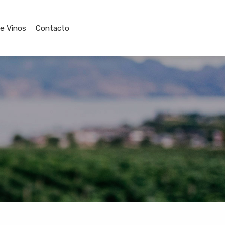
de Vinos
Contacto