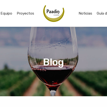
Equipo
Proyectos
Noticias
Guía 
Blog