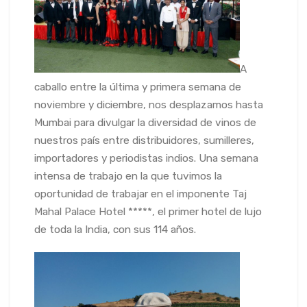
A
caballo entre la última y primera semana de
noviembre y diciembre, nos desplazamos hasta
Mumbai para divulgar la diversidad de vinos de
nuestros país entre distribuidores, sumilleres,
importadores y periodistas indios. Una semana
intensa de trabajo en la que tuvimos la
oportunidad de trabajar en el imponente Taj
Mahal Palace Hotel *****, el primer hotel de lujo
de toda la India, con sus 114 años.