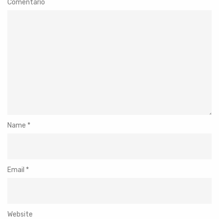
Comentario
Name
*
Email
*
Website