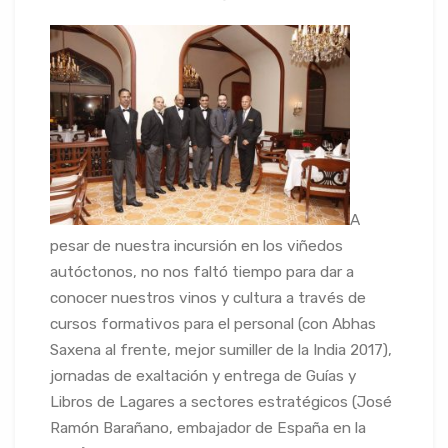
A
pesar de nuestra incursión en los viñedos
autóctonos, no nos faltó tiempo para dar a
conocer nuestros vinos y cultura a través de
cursos formativos para el personal (con Abhas
Saxena al frente, mejor sumiller de la India 2017),
jornadas de exaltación y entrega de Guías y
Libros de Lagares a sectores estratégicos (José
Ramón Barañano, embajador de España en la