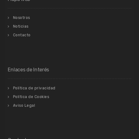
Nosotros
Noticias
Contacto
Enlaces de Interés
Política de privacidad
Política de Cookies
Aviso Legal