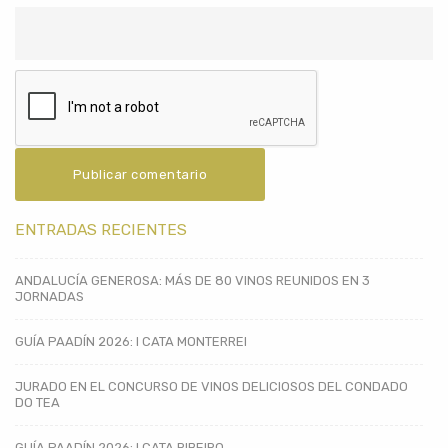
ENTRADAS RECIENTES
ANDALUCÍA GENEROSA: MÁS DE 80 VINOS REUNIDOS EN 3
JORNADAS
GUÍA PAADÍN 2026: I CATA MONTERREI
JURADO EN EL CONCURSO DE VINOS DELICIOSOS DEL CONDADO
DO TEA
GUÍA PAADÍN 2026: I CATA RIBEIRO