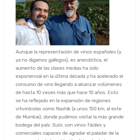
Aunque la representación de vinos españoles (y
ya no digamos gallegos), es anecdótica, el
aumento de las clases medias ha sido
exponencial en la última década y ha acelerado el
consumo de vino llegando a alcanzar volúmenes
de hasta 10 veces más que hace 10 años. Esto
se ha reflejado en la expansión de regiones
vitivinícolas como Nashik (a unos 150 km. al este
de Mumbai), donde pudimos visitar la más grande
bodega del país:
Sula
, con vinos fáciles y
comerciales capaces de agradar el paladar de la