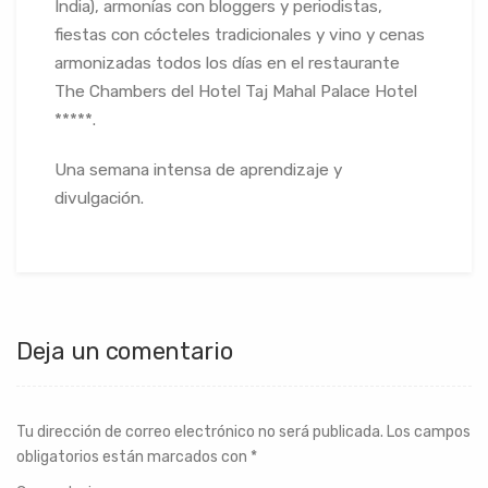
India), armonías con bloggers y periodistas,
fiestas con cócteles tradicionales y vino y cenas
armonizadas todos los días en el restaurante
The Chambers del Hotel Taj Mahal Palace Hotel
*****.
Una semana intensa de aprendizaje y
divulgación.
Deja un comentario
Tu dirección de correo electrónico no será publicada.
Los campos
obligatorios están marcados con
*