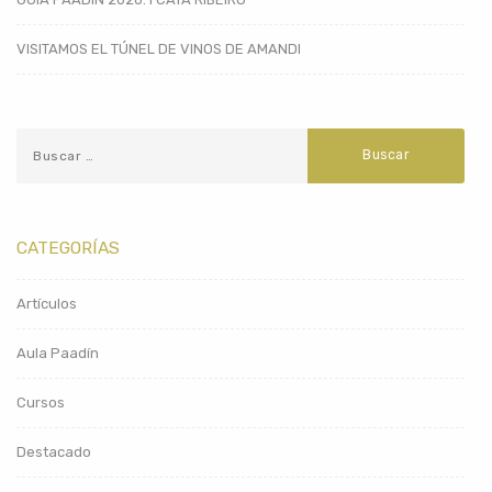
VISITAMOS EL TÚNEL DE VINOS DE AMANDI
CATEGORÍAS
Artículos
Aula Paadín
Cursos
Destacado