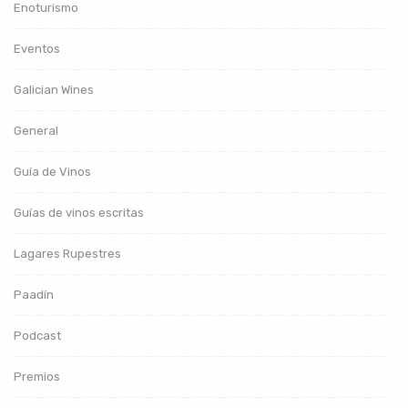
Enoturismo
Eventos
Galician Wines
General
Guía de Vinos
Guías de vinos escritas
Lagares Rupestres
Paadín
Podcast
Premios