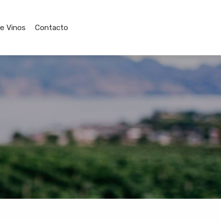
de Vinos
Contacto