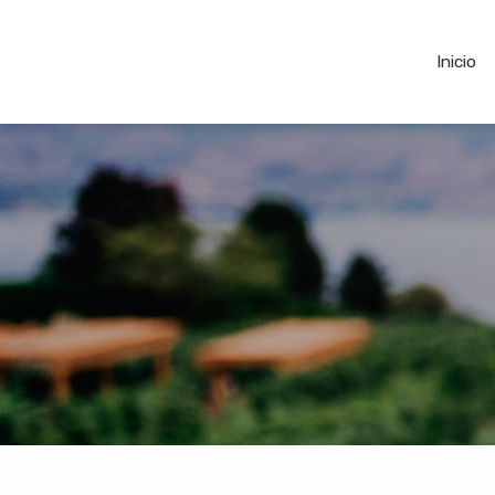
Inicio