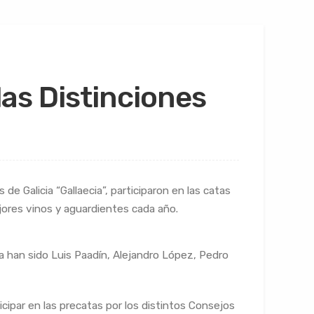
as Distinciones
de Galicia “Gallaecia”, participaron en las catas
ejores vinos y aguardientes cada año.
a han sido Luis Paadín, Alejandro López, Pedro
icipar en las precatas por los distintos Consejos