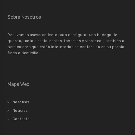
Sobre Nosotros
Realizamos asesoramiento para configurar una bodega de
guarda, tanto a restaurantes, tabernas y vinotecas, también a
particulares que estén interesados en contar una en su propia
finca o domicilio.
Mapa Web
Nosotros
Noticias
Contacto