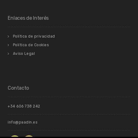
Enlaces de Interés
Política de privacidad
Política de Cookies
Aviso Legal
Contacto
+34 606 738 242
info@paadin.es