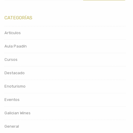
CATEGORÍAS
Artículos
Aula Paadín
Cursos
Destacado
Enoturismo
Eventos
Galician Wines
General