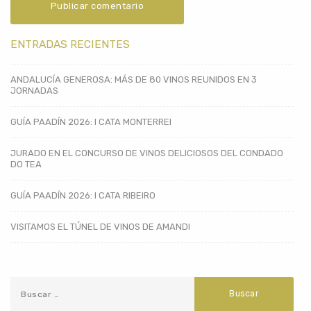
ENTRADAS RECIENTES
ANDALUCÍA GENEROSA: MÁS DE 80 VINOS REUNIDOS EN 3
JORNADAS
GUÍA PAADÍN 2026: I CATA MONTERREI
JURADO EN EL CONCURSO DE VINOS DELICIOSOS DEL CONDADO
DO TEA
GUÍA PAADÍN 2026: I CATA RIBEIRO
VISITAMOS EL TÚNEL DE VINOS DE AMANDI