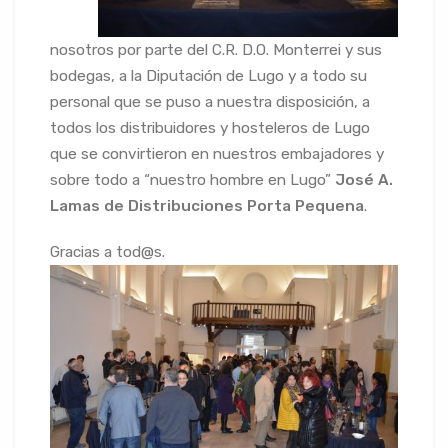
nosotros por parte del C.R. D.O. Monterrei y sus
bodegas, a la Diputación de Lugo y a todo su
personal que se puso a nuestra disposición, a
todos los distribuidores y hosteleros de Lugo
que se convirtieron en nuestros embajadores y
sobre todo a “nuestro hombre en Lugo”
José A.
Lamas de Distribuciones Porta Pequena
.
Gracias a tod@s.