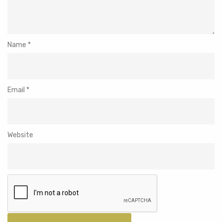
Name
*
Email
*
Website