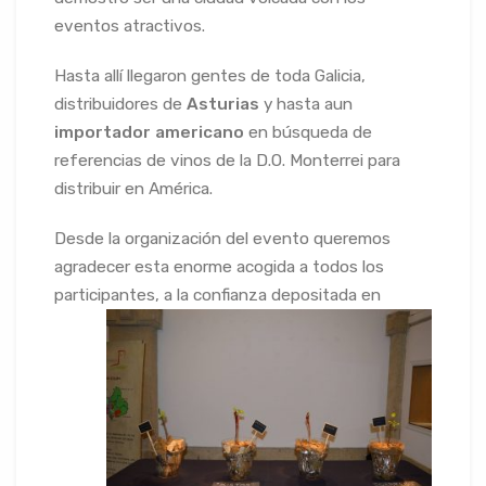
eventos atractivos.
Hasta allí llegaron gentes de toda Galicia,
distribuidores de
Asturias
y hasta aun
importador americano
en búsqueda de
referencias de vinos de la D.O. Monterrei para
distribuir en América.
Desde la organización del evento queremos
agradecer esta enorme acogida a todos los
participantes, a
la confianza depositada en