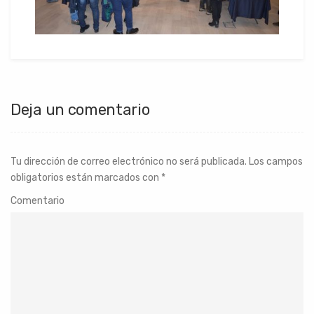
Deja un comentario
Tu dirección de correo electrónico no será publicada.
Los campos
obligatorios están marcados con
*
Comentario