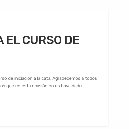
 EL CURSO DE
so de iniciación a la cata. Agradecemos a todos
llos que en esta ocasión no os haya dado