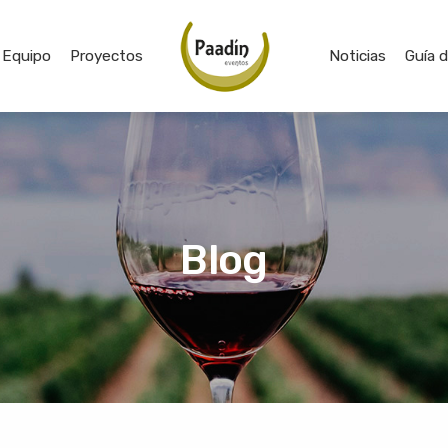
Equipo
Proyectos
Noticias
Guía 
Blog