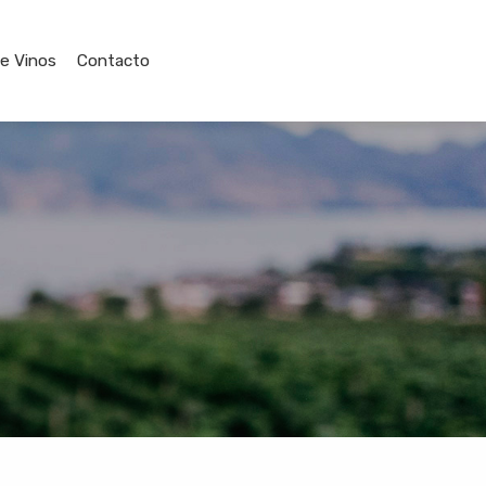
de Vinos
Contacto