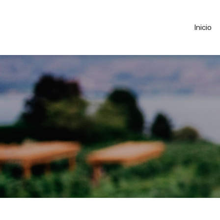
Inicio